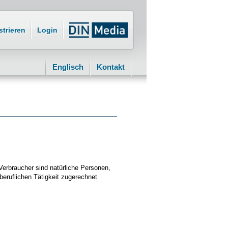
strieren
Login
Englisch
Kontakt
Verbraucher sind natürliche Personen,
beruflichen Tätigkeit zugerechnet