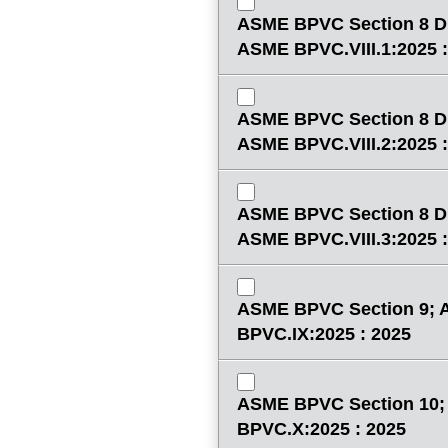
ASME BPVC Section 8 Di
ASME BPVC.VIII.1:2025 :
ASME BPVC Section 8 Di
ASME BPVC.VIII.2:2025 :
ASME BPVC Section 8 Di
ASME BPVC.VIII.3:2025 :
ASME BPVC Section 9;
BPVC.IX:2025 : 2025
ASME BPVC Section 10
BPVC.X:2025 : 2025