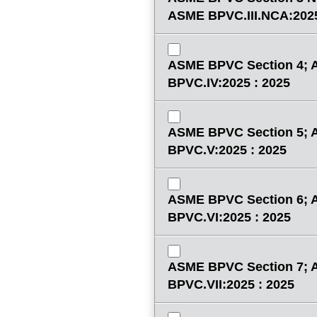
ASME BPVC.III.NCA:2025
ASME BPVC Section 4;
BPVC.IV:2025 : 2025
ASME BPVC Section 5;
BPVC.V:2025 : 2025
ASME BPVC Section 6;
BPVC.VI:2025 : 2025
ASME BPVC Section 7;
BPVC.VII:2025 : 2025