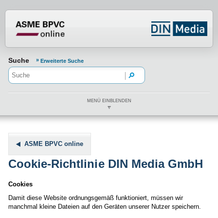
Normenportal Barrierefreiheit
Suche
Erweiterte Suche
MENÜ EINBLENDEN
ASME BPVC online
Cookie-Richtlinie DIN Media GmbH
Cookies
Damit diese Website ordnungsgemäß funktioniert, müssen wir
manchmal kleine Dateien auf den Geräten unserer Nutzer speichern.