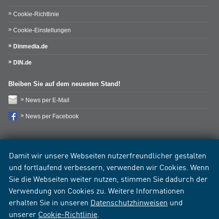
Cookie-Richtlinie
Cookie-Einstellungen
Dinmedia.de
DIN.de
Bleiben Sie auf dem neuesten Stand!
News per E-Mail
News per Facebook
Damit wir unsere Webseiten nutzerfreundlicher gestalten
und fortlaufend verbessern, verwenden wir Cookies. Wenn
Sie die Webseiten weiter nutzen, stimmen Sie dadurch der
Verwendung von Cookies zu. Weitere Informationen
erhalten Sie in unseren
Datenschutzhinweisen
und
unserer
Cookie-Richtlinie
.