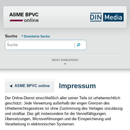
Normenportal Barrierefreiheit
Suche
Erweiterte Suche
MENÜ EINBLENDEN
Impressum
ASME BPVC online
Der Online-Dienst einschließlich aller seiner Teile ist urheberrechtlich
geschützt. Jede Verwertung außerhalb der engen Grenzen des
Urheberrechtsgesetzes ist ohne Zustimmung des Verlages unzulässig
und strafbar. Das gilt insbesondere für die Vervielfältigungen,
Übersetzungen, Microverfilmungen und die Einspeicherung und
Verarbeitung in elektronischen Systemen.