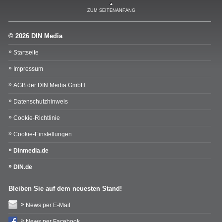
ZUM SEITENANFANG
© 2026 DIN Media
Startseite
Impressum
AGB der DIN Media GmbH
Datenschutzhinweis
Cookie-Richtlinie
Cookie-Einstellungen
Dinmedia.de
DIN.de
Bleiben Sie auf dem neuesten Stand!
News per E-Mail
News per Facebook