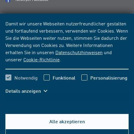
Damit wir unsere Webseiten nutzerfreundlicher gestalten
und fortlaufend verbessern, verwenden wir Cookies. Wenn
Sie die Webseiten weiter nutzen, stimmen Sie dadurch der
Verwendung von Cookies zu. Weitere Informationen
erhalten Sie in unseren
Datenschutzhinweisen
und
unserer
Cookie-Richtlinie
.
Notwendig
Funktional
Personalisierung
Details anzeigen
Alle akzeptieren
Hilfe & Kontakt