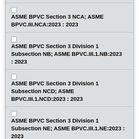
ASME BPVC Section 3 NCA; ASME
BPVC.III.NCA:2023 : 2023
ASME BPVC Section 3 Division 1
Subsection NB; ASME BPVC.III.1.NB:2023
: 2023
ASME BPVC Section 3 Division 1
Subsection NCD; ASME
BPVC.III.1.NCD:2023 : 2023
ASME BPVC Section 3 Division 1
Subsection NE; ASME BPVC.III.1.NE:2023 :
2023