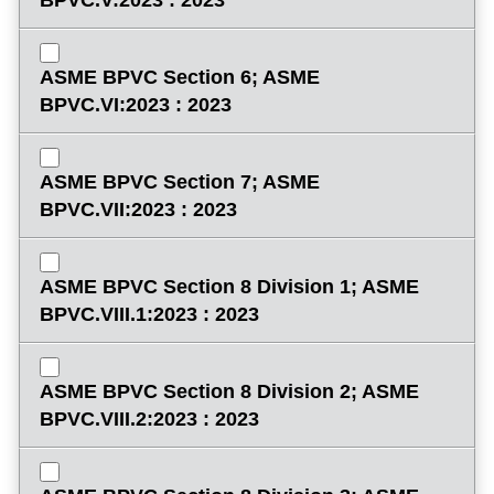
BPVC.V:2023 : 2023
ASME BPVC Section 6; ASME
BPVC.VI:2023 : 2023
ASME BPVC Section 7; ASME
BPVC.VII:2023 : 2023
ASME BPVC Section 8 Division 1; ASME
BPVC.VIII.1:2023 : 2023
ASME BPVC Section 8 Division 2; ASME
BPVC.VIII.2:2023 : 2023