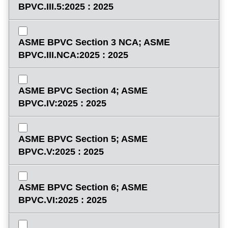
BPVC.III.5:2025 : 2025
ASME BPVC Section 3 NCA; ASME
BPVC.III.NCA:2025 : 2025
ASME BPVC Section 4; ASME
BPVC.IV:2025 : 2025
ASME BPVC Section 5; ASME
BPVC.V:2025 : 2025
ASME BPVC Section 6; ASME
BPVC.VI:2025 : 2025