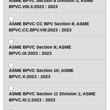
ASME BPVC Section 8 Division 3; ASME
BPVC.VIII.3:2023 : 2023
ASME BPVC CC BPV Section 8; ASME
BPVC.CC.BPV.VIII:2023 : 2023
ASME BPVC Section 9; ASME
BPVC.IX:2023 : 2023
ASME BPVC Section 10; ASME
BPVC.X:2023 : 2023
ASME BPVC Section 11 Division 1; ASME
BPVC.XI.1:2023 : 2023