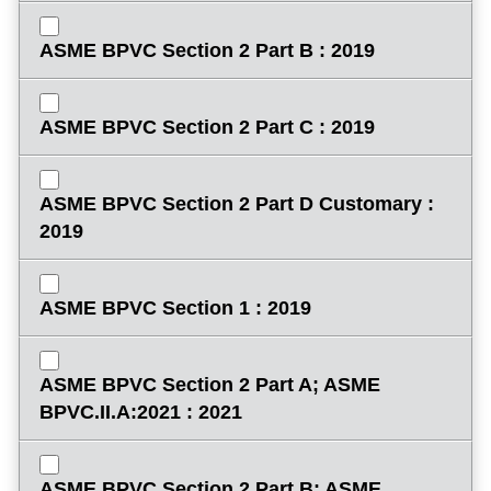
ASME BPVC Section 2 Part B : 2019
ASME BPVC Section 2 Part C : 2019
ASME BPVC Section 2 Part D Customary :
2019
ASME BPVC Section 1 : 2019
ASME BPVC Section 2 Part A; ASME
BPVC.II.A:2021 : 2021
ASME BPVC Section 2 Part B; ASME