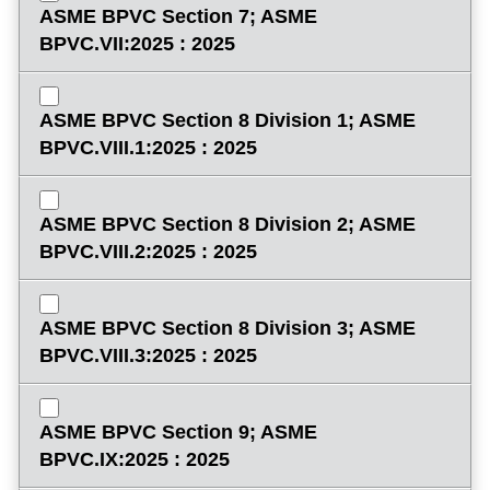
ASME BPVC Section 7; ASME
BPVC.VII:2025 : 2025
ASME BPVC Section 8 Division 1; ASME
BPVC.VIII.1:2025 : 2025
ASME BPVC Section 8 Division 2; ASME
BPVC.VIII.2:2025 : 2025
ASME BPVC Section 8 Division 3; ASME
BPVC.VIII.3:2025 : 2025
ASME BPVC Section 9; ASME
BPVC.IX:2025 : 2025