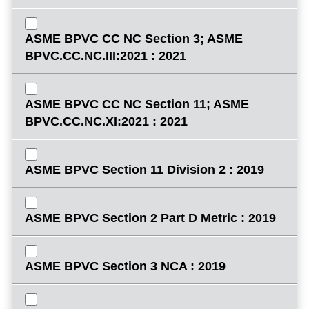
ASME BPVC CC NC Section 3; ASME
BPVC.CC.NC.III:2021 : 2021
ASME BPVC CC NC Section 11; ASME
BPVC.CC.NC.XI:2021 : 2021
ASME BPVC Section 11 Division 2 : 2019
ASME BPVC Section 2 Part D Metric : 2019
ASME BPVC Section 3 NCA : 2019