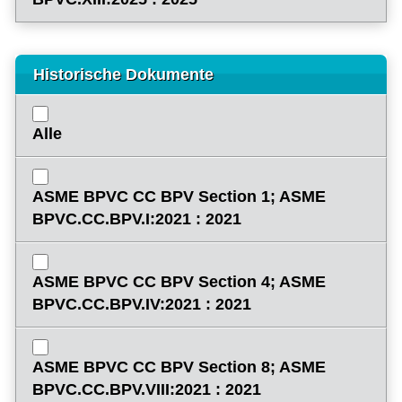
Historische Dokumente
Alle
ASME BPVC CC BPV Section 1; ASME
BPVC.CC.BPV.I:2021 : 2021
ASME BPVC CC BPV Section 4; ASME
BPVC.CC.BPV.IV:2021 : 2021
ASME BPVC CC BPV Section 8; ASME
BPVC.CC.BPV.VIII:2021 : 2021