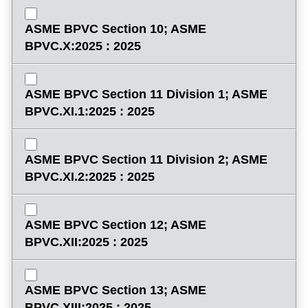
ASME BPVC Section 10; ASME
BPVC.X:2025 : 2025
ASME BPVC Section 11 Division 1; ASME
BPVC.XI.1:2025 : 2025
ASME BPVC Section 11 Division 2; ASME
BPVC.XI.2:2025 : 2025
ASME BPVC Section 12; ASME
BPVC.XII:2025 : 2025
ASME BPVC Section 13; ASME
BPVC.XIII:2025 : 2025