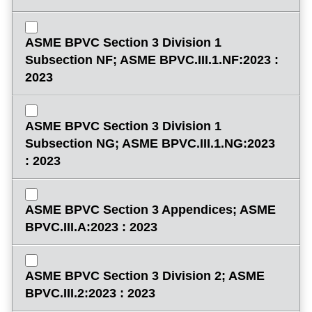
ASME BPVC Section 3 Division 1
Subsection NF; ASME BPVC.III.1.NF:2023 :
2023
ASME BPVC Section 3 Division 1
Subsection NG; ASME BPVC.III.1.NG:2023
: 2023
ASME BPVC Section 3 Appendices; ASME
BPVC.III.A:2023 : 2023
ASME BPVC Section 3 Division 2; ASME
BPVC.III.2:2023 : 2023