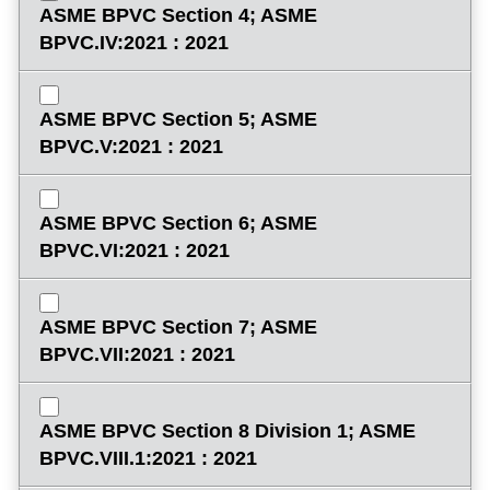
ASME BPVC Section 4; ASME
BPVC.IV:2021 : 2021
ASME BPVC Section 5; ASME
BPVC.V:2021 : 2021
ASME BPVC Section 6; ASME
BPVC.VI:2021 : 2021
ASME BPVC Section 7; ASME
BPVC.VII:2021 : 2021
ASME BPVC Section 8 Division 1; ASME
BPVC.VIII.1:2021 : 2021