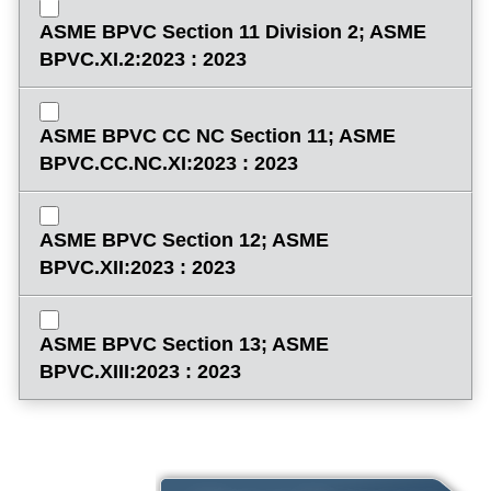
ASME BPVC Section 11 Division 2; ASME
BPVC.XI.2:2023 : 2023
ASME BPVC CC NC Section 11; ASME
BPVC.CC.NC.XI:2023 : 2023
ASME BPVC Section 12; ASME
BPVC.XII:2023 : 2023
ASME BPVC Section 13; ASME
BPVC.XIII:2023 : 2023