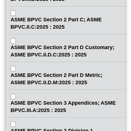
ASME BPVC Section 2 Part C; ASME
BPVC.II.C:2025 : 2025
ASME BPVC Section 2 Part D Customary;
ASME BPVC.II.D.C:2025 : 2025
ASME BPVC Section 2 Part D Metric;
ASME BPVC.II.D.M:2025 : 2025
ASME BPVC Section 3 Appendices; ASME
BPVC.III.A:2025 : 2025
ASME BPVC Section 3 Division 1