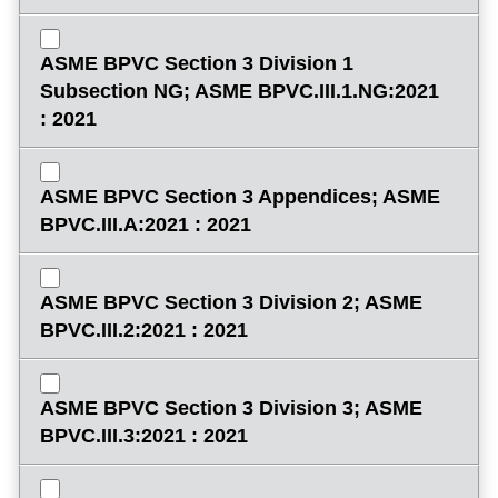
ASME BPVC Section 3 Division 1
Subsection NG; ASME BPVC.III.1.NG:2021
: 2021
ASME BPVC Section 3 Appendices; ASME
BPVC.III.A:2021 : 2021
ASME BPVC Section 3 Division 2; ASME
BPVC.III.2:2021 : 2021
ASME BPVC Section 3 Division 3; ASME
BPVC.III.3:2021 : 2021