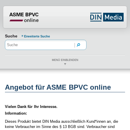
Normenportal Barrierefreiheit
Suche
Erweiterte Suche
MENÜ EINBLENDEN
Angebot für ASME BPVC online
Vielen Dank für Ihr Interesse.
Information:
Dieses Produkt bietet DIN Media ausschließlich Kund*innen an, die
keine Verbraucher im Sinne des § 13 BGB sind. Verbraucher sind