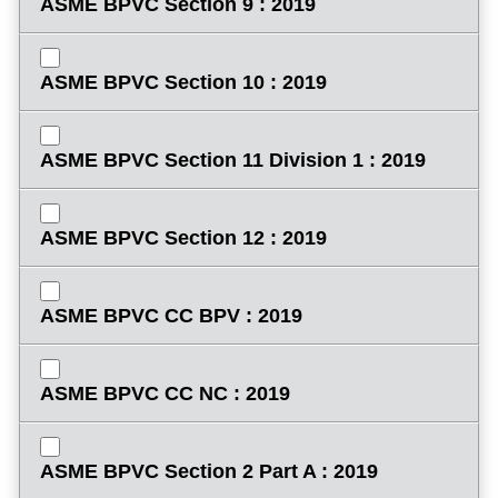
ASME BPVC Section 9 : 2019
ASME BPVC Section 10 : 2019
ASME BPVC Section 11 Division 1 : 2019
ASME BPVC Section 12 : 2019
ASME BPVC CC BPV : 2019
ASME BPVC CC NC : 2019
ASME BPVC Section 2 Part A : 2019