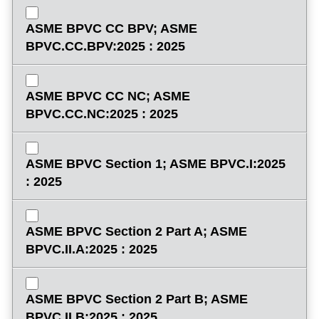
ASME BPVC CC BPV; ASME
BPVC.CC.BPV:2025 : 2025
ASME BPVC CC NC; ASME
BPVC.CC.NC:2025 : 2025
ASME BPVC Section 1; ASME BPVC.I:2025
: 2025
ASME BPVC Section 2 Part A; ASME
BPVC.II.A:2025 : 2025
ASME BPVC Section 2 Part B; ASME
BPVC.II.B:2025 : 2025