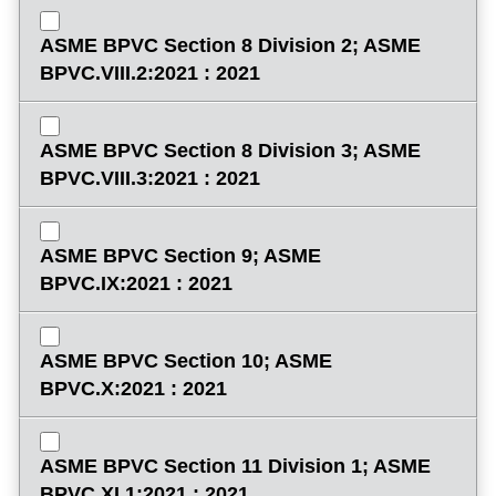
ASME BPVC Section 8 Division 2; ASME
BPVC.VIII.2:2021 : 2021
ASME BPVC Section 8 Division 3; ASME
BPVC.VIII.3:2021 : 2021
ASME BPVC Section 9; ASME
BPVC.IX:2021 : 2021
ASME BPVC Section 10; ASME
BPVC.X:2021 : 2021
ASME BPVC Section 11 Division 1; ASME
BPVC.XI.1:2021 : 2021