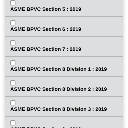
ASME BPVC Section 5 : 2019
ASME BPVC Section 6 : 2019
ASME BPVC Section 7 : 2019
ASME BPVC Section 8 Division 1 : 2019
ASME BPVC Section 8 Division 2 : 2019
ASME BPVC Section 8 Division 3 : 2019