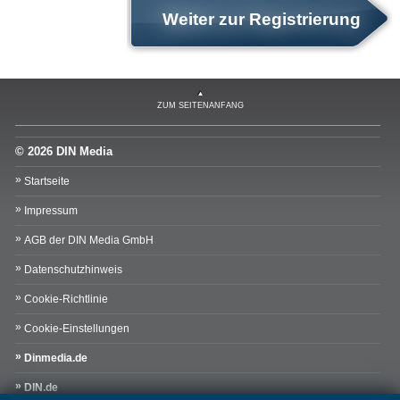
Weiter zur Registrierung
ZUM SEITENANFANG
© 2026 DIN Media
Startseite
Impressum
AGB der DIN Media GmbH
Datenschutzhinweis
Cookie-Richtlinie
Cookie-Einstellungen
Dinmedia.de
DIN.de