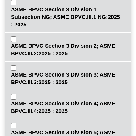
ASME BPVC Section 3 Division 1
Subsection NG; ASME BPVC.III.1.NG:2025
: 2025
ASME BPVC Section 3 Division 2; ASME
BPVC.III.2:2025 : 2025
ASME BPVC Section 3 Division 3; ASME
BPVC.III.3:2025 : 2025
ASME BPVC Section 3 Division 4; ASME
BPVC.III.4:2025 : 2025
ASME BPVC Section 3 Division 5; ASME