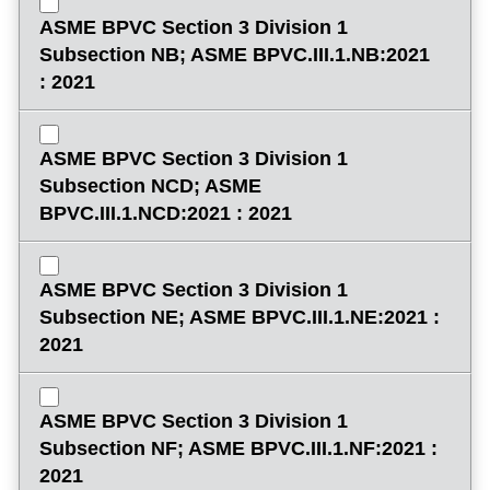
ASME BPVC Section 3 Division 1
Subsection NB; ASME BPVC.III.1.NB:2021
: 2021
ASME BPVC Section 3 Division 1
Subsection NCD; ASME
BPVC.III.1.NCD:2021 : 2021
ASME BPVC Section 3 Division 1
Subsection NE; ASME BPVC.III.1.NE:2021 :
2021
ASME BPVC Section 3 Division 1
Subsection NF; ASME BPVC.III.1.NF:2021 :
2021