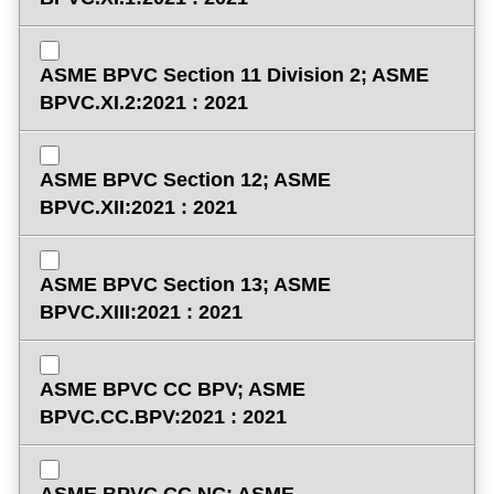
ASME BPVC Section 11 Division 2; ASME
BPVC.XI.2:2021 : 2021
ASME BPVC Section 12; ASME
BPVC.XII:2021 : 2021
ASME BPVC Section 13; ASME
BPVC.XIII:2021 : 2021
ASME BPVC CC BPV; ASME
BPVC.CC.BPV:2021 : 2021