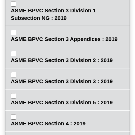
ASME BPVC Section 3 Division 1
Subsection NG : 2019
ASME BPVC Section 3 Appendices : 2019
ASME BPVC Section 3 Division 2 : 2019
ASME BPVC Section 3 Division 3 : 2019
ASME BPVC Section 3 Division 5 : 2019
ASME BPVC Section 4 : 2019