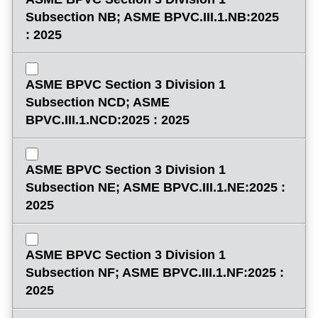
Subsection NB; ASME BPVC.III.1.NB:2025
: 2025
ASME BPVC Section 3 Division 1
Subsection NCD; ASME
BPVC.III.1.NCD:2025 : 2025
ASME BPVC Section 3 Division 1
Subsection NE; ASME BPVC.III.1.NE:2025 :
2025
ASME BPVC Section 3 Division 1
Subsection NF; ASME BPVC.III.1.NF:2025 :
2025