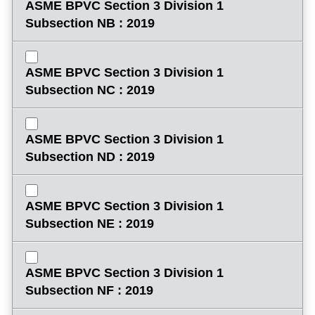
ASME BPVC Section 3 Division 1
Subsection NB : 2019
ASME BPVC Section 3 Division 1
Subsection NC : 2019
ASME BPVC Section 3 Division 1
Subsection ND : 2019
ASME BPVC Section 3 Division 1
Subsection NE : 2019
ASME BPVC Section 3 Division 1
Subsection NF : 2019