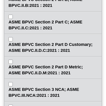
BPVC.II.B:2021 : 2021
ASME BPVC Section 2 Part C; ASME
BPVC.II.C:2021 : 2021
ASME BPVC Section 2 Part D Customary;
ASME BPVC.II.D.C:2021 : 2021
ASME BPVC Section 2 Part D Metric;
ASME BPVC.II.D.M:2021 : 2021
ASME BPVC Section 3 NCA; ASME
BPVC.III.NCA:2021 : 2021