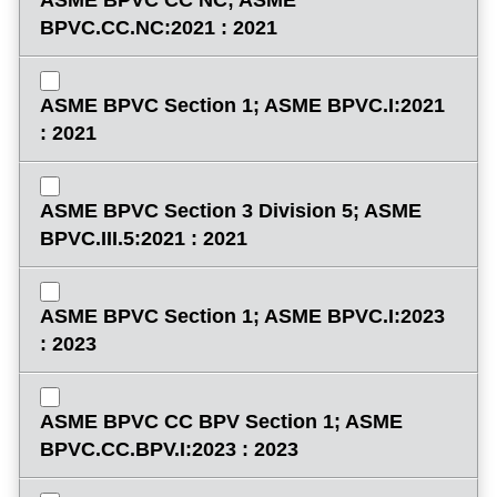
ASME BPVC CC NC; ASME
BPVC.CC.NC:2021 : 2021
ASME BPVC Section 1; ASME BPVC.I:2021
: 2021
ASME BPVC Section 3 Division 5; ASME
BPVC.III.5:2021 : 2021
ASME BPVC Section 1; ASME BPVC.I:2023
: 2023
ASME BPVC CC BPV Section 1; ASME
BPVC.CC.BPV.I:2023 : 2023