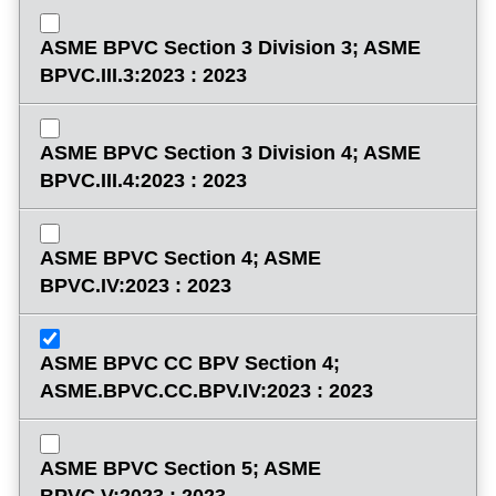
ASME BPVC Section 3 Division 3; ASME
BPVC.III.3:2023 : 2023
ASME BPVC Section 3 Division 4; ASME
BPVC.III.4:2023 : 2023
ASME BPVC Section 4; ASME
BPVC.IV:2023 : 2023
ASME BPVC CC BPV Section 4;
ASME.BPVC.CC.BPV.IV:2023 : 2023
ASME BPVC Section 5; ASME