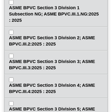
ASME BPVC Section 3 Division 1
Subsection NG; ASME BPVC.III.1.NG:2025
: 2025
ASME BPVC Section 3 Division 2; ASME
BPVC.III.2:2025 : 2025
ASME BPVC Section 3 Division 3; ASME
BPVC.III.3:2025 : 2025
ASME BPVC Section 3 Division 4; ASME
BPVC.III.4:2025 : 2025
ASME BPVC Section 3 Division 5; ASME