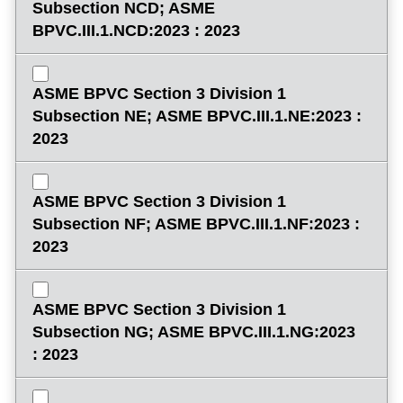
Subsection NCD; ASME
BPVC.III.1.NCD:2023 : 2023
ASME BPVC Section 3 Division 1
Subsection NE; ASME BPVC.III.1.NE:2023 :
2023
ASME BPVC Section 3 Division 1
Subsection NF; ASME BPVC.III.1.NF:2023 :
2023
ASME BPVC Section 3 Division 1
Subsection NG; ASME BPVC.III.1.NG:2023
: 2023