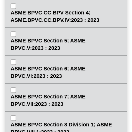
ASME BPVC CC BPV Section 4;
ASME.BPVC.CC.BPV.IV:2023 : 2023
ASME BPVC Section 5; ASME
BPVC.V:2023 : 2023
ASME BPVC Section 6; ASME
BPVC.VI:2023 : 2023
ASME BPVC Section 7; ASME
BPVC.VII:2023 : 2023
ASME BPVC Section 8 Division 1; ASME