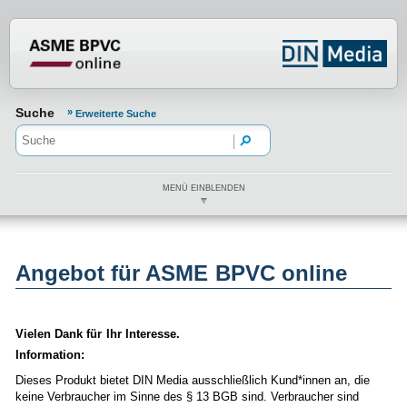
Normenportal Barrierefreiheit
Suche
Erweiterte Suche
MENÜ EINBLENDEN
Angebot für ASME BPVC online
Vielen Dank für Ihr Interesse.
Information:
Dieses Produkt bietet DIN Media ausschließlich Kund*innen an, die
keine Verbraucher im Sinne des § 13 BGB sind. Verbraucher sind