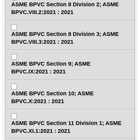
ASME BPVC Section 8 Division 2; ASME
BPVC.VIII.2:2021 : 2021
ASME BPVC Section 8 Division 3; ASME
BPVC.VIII.3:2021 : 2021
ASME BPVC Section 9; ASME
BPVC.IX:2021 : 2021
ASME BPVC Section 10; ASME
BPVC.X:2021 : 2021
ASME BPVC Section 11 Division 1; ASME
BPVC.XI.1:2021 : 2021