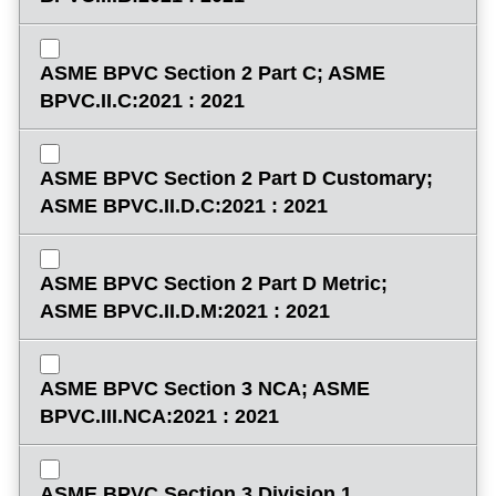
ASME BPVC Section 2 Part C; ASME
BPVC.II.C:2021 : 2021
ASME BPVC Section 2 Part D Customary;
ASME BPVC.II.D.C:2021 : 2021
ASME BPVC Section 2 Part D Metric;
ASME BPVC.II.D.M:2021 : 2021
ASME BPVC Section 3 NCA; ASME
BPVC.III.NCA:2021 : 2021
ASME BPVC Section 3 Division 1