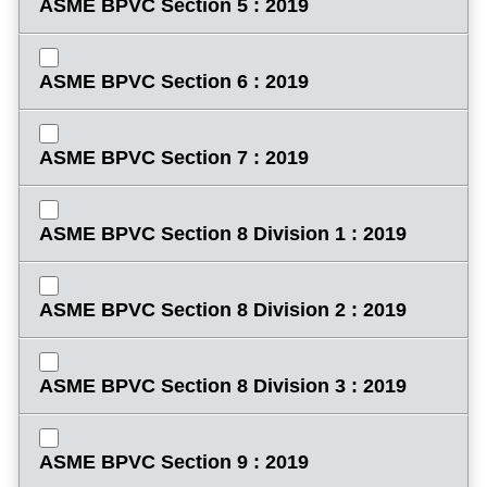
ASME BPVC Section 5 : 2019
ASME BPVC Section 6 : 2019
ASME BPVC Section 7 : 2019
ASME BPVC Section 8 Division 1 : 2019
ASME BPVC Section 8 Division 2 : 2019
ASME BPVC Section 8 Division 3 : 2019
ASME BPVC Section 9 : 2019