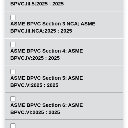
BPVC.III.5:2025 : 2025
ASME BPVC Section 3 NCA; ASME
BPVC.III.NCA:2025 : 2025
ASME BPVC Section 4; ASME
BPVC.IV:2025 : 2025
ASME BPVC Section 5; ASME
BPVC.V:2025 : 2025
ASME BPVC Section 6; ASME
BPVC.VI:2025 : 2025