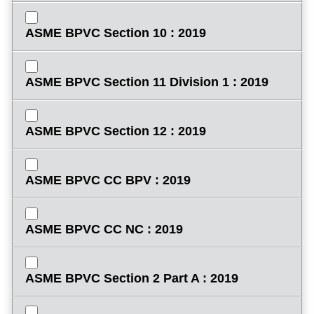
ASME BPVC Section 10 : 2019
ASME BPVC Section 11 Division 1 : 2019
ASME BPVC Section 12 : 2019
ASME BPVC CC BPV : 2019
ASME BPVC CC NC : 2019
ASME BPVC Section 2 Part A : 2019