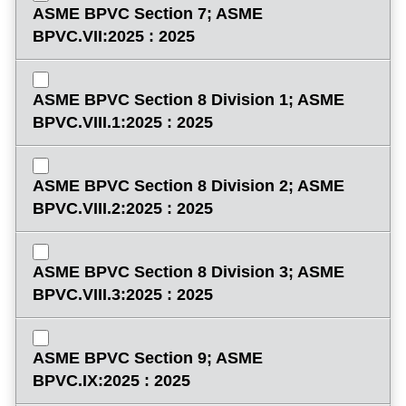
ASME BPVC Section 7; ASME
BPVC.VII:2025 : 2025
ASME BPVC Section 8 Division 1; ASME
BPVC.VIII.1:2025 : 2025
ASME BPVC Section 8 Division 2; ASME
BPVC.VIII.2:2025 : 2025
ASME BPVC Section 8 Division 3; ASME
BPVC.VIII.3:2025 : 2025
ASME BPVC Section 9; ASME
BPVC.IX:2025 : 2025