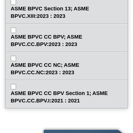
ASME BPVC Section 13; ASME
BPVC.XIII:2023 : 2023
ASME BPVC CC BPV; ASME
BPVC.CC.BPV:2023 : 2023
ASME BPVC CC NC; ASME
BPVC.CC.NC:2023 : 2023
ASME BPVC CC BPV Section 1; ASME
BPVC.CC.BPV.I:2021 : 2021