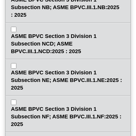
Subsection NB; ASME BPVC.III.1.NB:2025
: 2025
ASME BPVC Section 3 Division 1
Subsection NCD; ASME
BPVC.III.1.NCD:2025 : 2025
ASME BPVC Section 3 Division 1
Subsection NE; ASME BPVC.III.1.NE:2025 :
2025
ASME BPVC Section 3 Division 1
Subsection NF; ASME BPVC.III.1.NF:2025 :
2025