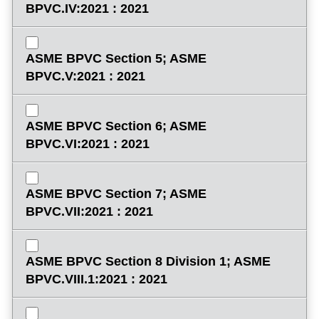
BPVC.IV:2021 : 2021
ASME BPVC Section 5; ASME
BPVC.V:2021 : 2021
ASME BPVC Section 6; ASME
BPVC.VI:2021 : 2021
ASME BPVC Section 7; ASME
BPVC.VII:2021 : 2021
ASME BPVC Section 8 Division 1; ASME
BPVC.VIII.1:2021 : 2021