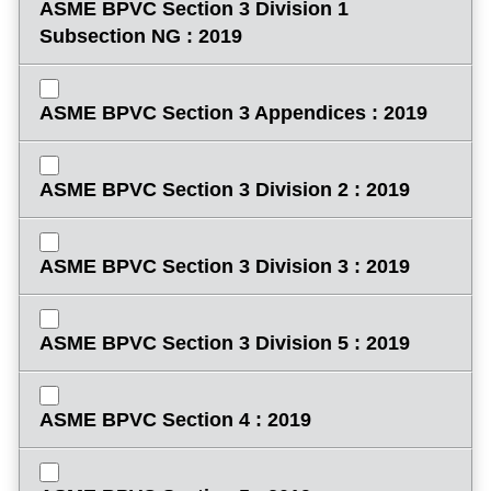
ASME BPVC Section 3 Division 1
Subsection NG : 2019
ASME BPVC Section 3 Appendices : 2019
ASME BPVC Section 3 Division 2 : 2019
ASME BPVC Section 3 Division 3 : 2019
ASME BPVC Section 3 Division 5 : 2019
ASME BPVC Section 4 : 2019