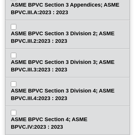
ASME BPVC Section 3 Appendices; ASME
BPVC.III.A:2023 : 2023
ASME BPVC Section 3 Division 2; ASME
BPVC.III.2:2023 : 2023
ASME BPVC Section 3 Division 3; ASME
BPVC.III.3:2023 : 2023
ASME BPVC Section 3 Division 4; ASME
BPVC.III.4:2023 : 2023
ASME BPVC Section 4; ASME
BPVC.IV:2023 : 2023