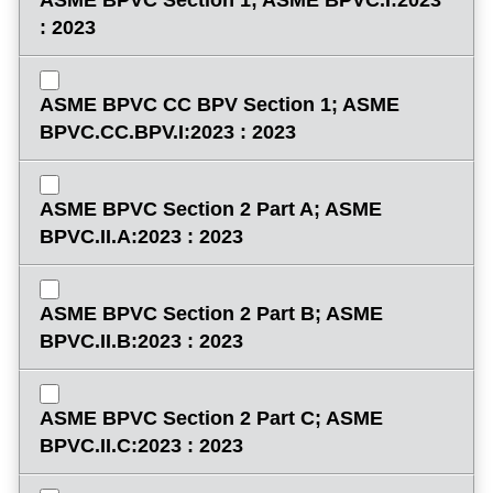
ASME BPVC Section 1; ASME BPVC.I:2023
: 2023
ASME BPVC CC BPV Section 1; ASME
BPVC.CC.BPV.I:2023 : 2023
ASME BPVC Section 2 Part A; ASME
BPVC.II.A:2023 : 2023
ASME BPVC Section 2 Part B; ASME
BPVC.II.B:2023 : 2023
ASME BPVC Section 2 Part C; ASME
BPVC.II.C:2023 : 2023