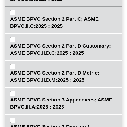
ASME BPVC Section 2 Part C; ASME
BPVC.II.C:2025 : 2025
ASME BPVC Section 2 Part D Customary;
ASME BPVC.II.D.C:2025 : 2025
ASME BPVC Section 2 Part D Metric;
ASME BPVC.II.D.M:2025 : 2025
ASME BPVC Section 3 Appendices; ASME
BPVC.III.A:2025 : 2025
ASME BPVC Section 3 Division 1