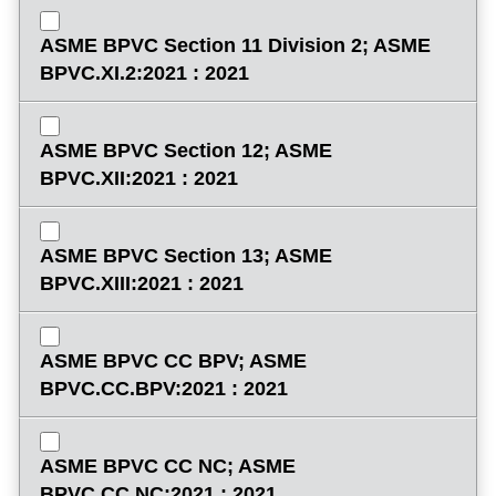
ASME BPVC Section 11 Division 2; ASME
BPVC.XI.2:2021 : 2021
ASME BPVC Section 12; ASME
BPVC.XII:2021 : 2021
ASME BPVC Section 13; ASME
BPVC.XIII:2021 : 2021
ASME BPVC CC BPV; ASME
BPVC.CC.BPV:2021 : 2021
ASME BPVC CC NC; ASME
BPVC.CC.NC:2021 : 2021