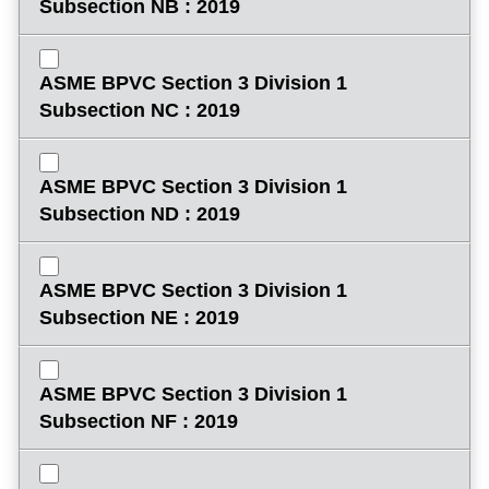
Subsection NB : 2019
ASME BPVC Section 3 Division 1
Subsection NC : 2019
ASME BPVC Section 3 Division 1
Subsection ND : 2019
ASME BPVC Section 3 Division 1
Subsection NE : 2019
ASME BPVC Section 3 Division 1
Subsection NF : 2019