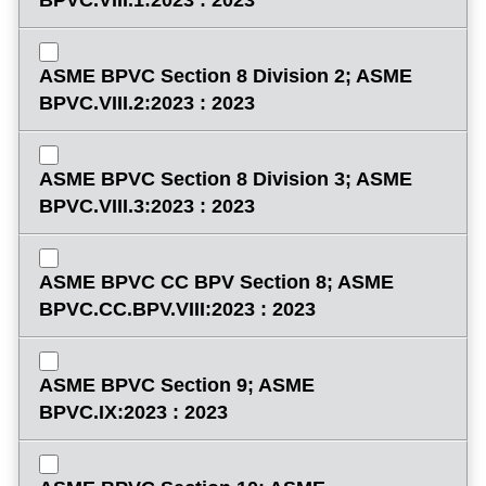
BPVC.VIII.1:2023 : 2023
ASME BPVC Section 8 Division 2; ASME
BPVC.VIII.2:2023 : 2023
ASME BPVC Section 8 Division 3; ASME
BPVC.VIII.3:2023 : 2023
ASME BPVC CC BPV Section 8; ASME
BPVC.CC.BPV.VIII:2023 : 2023
ASME BPVC Section 9; ASME
BPVC.IX:2023 : 2023