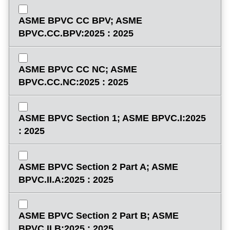
ASME BPVC CC BPV; ASME
BPVC.CC.BPV:2025 : 2025
ASME BPVC CC NC; ASME
BPVC.CC.NC:2025 : 2025
ASME BPVC Section 1; ASME BPVC.I:2025
: 2025
ASME BPVC Section 2 Part A; ASME
BPVC.II.A:2025 : 2025
ASME BPVC Section 2 Part B; ASME
BPVC.II.B:2025 : 2025