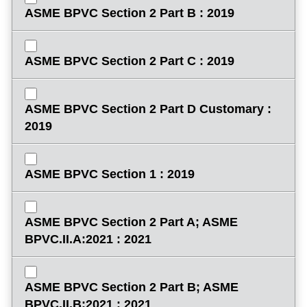
ASME BPVC Section 2 Part B : 2019
ASME BPVC Section 2 Part C : 2019
ASME BPVC Section 2 Part D Customary :
2019
ASME BPVC Section 1 : 2019
ASME BPVC Section 2 Part A; ASME
BPVC.II.A:2021 : 2021
ASME BPVC Section 2 Part B; ASME
BPVC.II.B:2021 : 2021