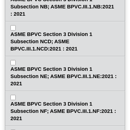
Subsection NB; ASME BPVC.III.1.NB:2021
: 2021
ASME BPVC Section 3 Division 1
Subsection NCD; ASME
BPVC.III.1.NCD:2021 : 2021
ASME BPVC Section 3 Division 1
Subsection NE; ASME BPVC.III.1.NE:2021 :
2021
ASME BPVC Section 3 Division 1
Subsection NF; ASME BPVC.III.1.NF:2021 :
2021