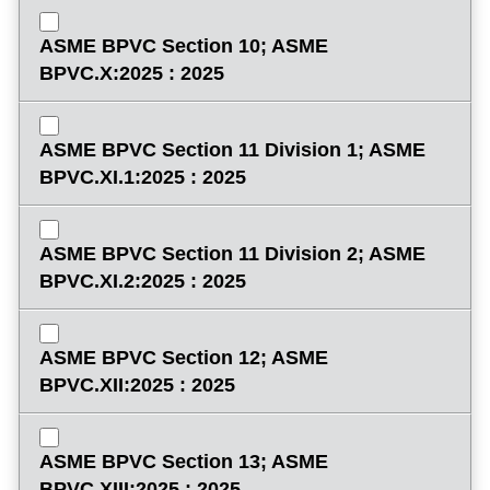
ASME BPVC Section 10; ASME
BPVC.X:2025 : 2025
ASME BPVC Section 11 Division 1; ASME
BPVC.XI.1:2025 : 2025
ASME BPVC Section 11 Division 2; ASME
BPVC.XI.2:2025 : 2025
ASME BPVC Section 12; ASME
BPVC.XII:2025 : 2025
ASME BPVC Section 13; ASME
BPVC.XIII:2025 : 2025