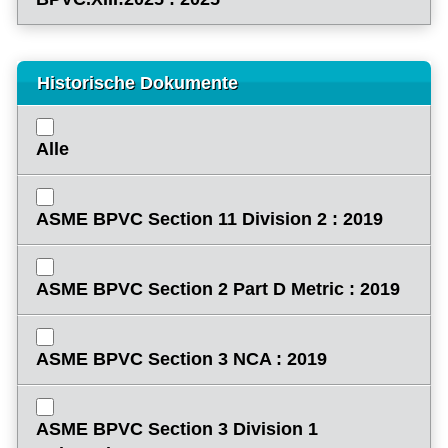
Historische Dokumente
Alle
ASME BPVC Section 11 Division 2 : 2019
ASME BPVC Section 2 Part D Metric : 2019
ASME BPVC Section 3 NCA : 2019
ASME BPVC Section 3 Division 1