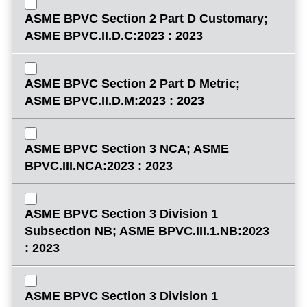
ASME BPVC Section 2 Part D Customary;
ASME BPVC.II.D.C:2023 : 2023
ASME BPVC Section 2 Part D Metric;
ASME BPVC.II.D.M:2023 : 2023
ASME BPVC Section 3 NCA; ASME
BPVC.III.NCA:2023 : 2023
ASME BPVC Section 3 Division 1
Subsection NB; ASME BPVC.III.1.NB:2023
: 2023
ASME BPVC Section 3 Division 1