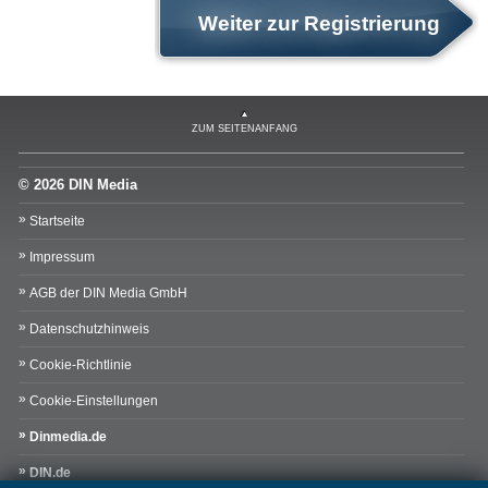
Weiter zur Registrierung
ZUM SEITENANFANG
© 2026 DIN Media
Startseite
Impressum
AGB der DIN Media GmbH
Datenschutzhinweis
Cookie-Richtlinie
Cookie-Einstellungen
Dinmedia.de
DIN.de