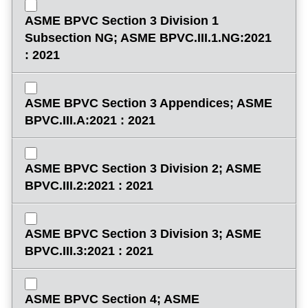
ASME BPVC Section 3 Division 1
Subsection NG; ASME BPVC.III.1.NG:2021
: 2021
ASME BPVC Section 3 Appendices; ASME
BPVC.III.A:2021 : 2021
ASME BPVC Section 3 Division 2; ASME
BPVC.III.2:2021 : 2021
ASME BPVC Section 3 Division 3; ASME
BPVC.III.3:2021 : 2021
ASME BPVC Section 4; ASME