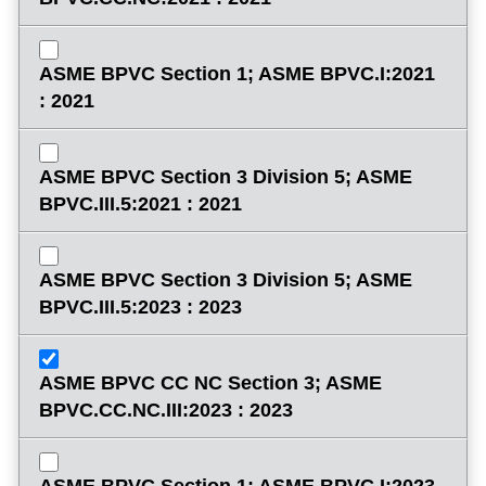
ASME BPVC Section 1; ASME BPVC.I:2021
: 2021
ASME BPVC Section 3 Division 5; ASME
BPVC.III.5:2021 : 2021
ASME BPVC Section 3 Division 5; ASME
BPVC.III.5:2023 : 2023
ASME BPVC CC NC Section 3; ASME
BPVC.CC.NC.III:2023 : 2023