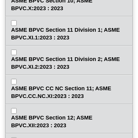
ASME BPVC Section 10; ASME
BPVC.X:2023 : 2023
ASME BPVC Section 11 Division 1; ASME
BPVC.XI.1:2023 : 2023
ASME BPVC Section 11 Division 2; ASME
BPVC.XI.2:2023 : 2023
ASME BPVC CC NC Section 11; ASME
BPVC.CC.NC.XI:2023 : 2023
ASME BPVC Section 12; ASME
BPVC.XII:2023 : 2023