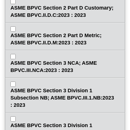
ASME BPVC Section 2 Part D Customary;
ASME BPVC.II.D.C:2023 : 2023
ASME BPVC Section 2 Part D Metric;
ASME BPVC.II.D.M:2023 : 2023
ASME BPVC Section 3 NCA; ASME
BPVC.III.NCA:2023 : 2023
ASME BPVC Section 3 Division 1
Subsection NB; ASME BPVC.III.1.NB:2023
: 2023
ASME BPVC Section 3 Division 1