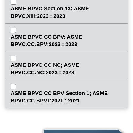
ASME BPVC Section 13; ASME
BPVC.XIII:2023 : 2023
ASME BPVC CC BPV; ASME
BPVC.CC.BPV:2023 : 2023
ASME BPVC CC NC; ASME
BPVC.CC.NC:2023 : 2023
ASME BPVC CC BPV Section 1; ASME
BPVC.CC.BPV.I:2021 : 2021