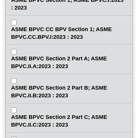
ASME BPVC Section 1; ASME BPVC.I:2023
: 2023
ASME BPVC CC BPV Section 1; ASME
BPVC.CC.BPV.I:2023 : 2023
ASME BPVC Section 2 Part A; ASME
BPVC.II.A:2023 : 2023
ASME BPVC Section 2 Part B; ASME
BPVC.II.B:2023 : 2023
ASME BPVC Section 2 Part C; ASME
BPVC.II.C:2023 : 2023