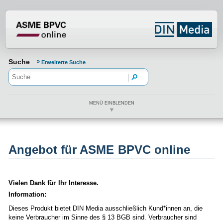
Normenportal Barrierefreiheit
Suche
Erweiterte Suche
MENÜ EINBLENDEN
Angebot für ASME BPVC online
Vielen Dank für Ihr Interesse.
Information:
Dieses Produkt bietet DIN Media ausschließlich Kund*innen an, die
keine Verbraucher im Sinne des § 13 BGB sind. Verbraucher sind