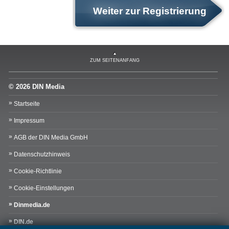
Weiter zur Registrierung
ZUM SEITENANFANG
© 2026 DIN Media
Startseite
Impressum
AGB der DIN Media GmbH
Datenschutzhinweis
Cookie-Richtlinie
Cookie-Einstellungen
Dinmedia.de
DIN.de