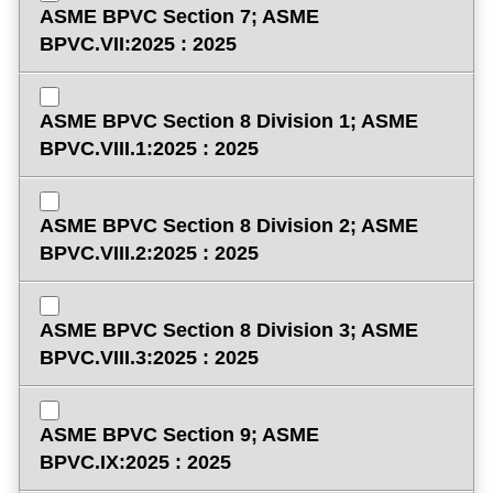
ASME BPVC Section 7; ASME
BPVC.VII:2025 : 2025
ASME BPVC Section 8 Division 1; ASME
BPVC.VIII.1:2025 : 2025
ASME BPVC Section 8 Division 2; ASME
BPVC.VIII.2:2025 : 2025
ASME BPVC Section 8 Division 3; ASME
BPVC.VIII.3:2025 : 2025
ASME BPVC Section 9; ASME
BPVC.IX:2025 : 2025