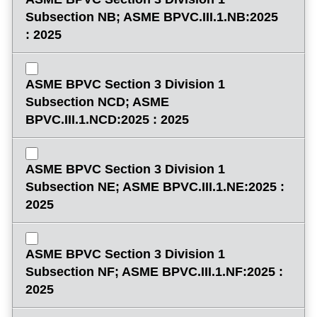
Subsection NB; ASME BPVC.III.1.NB:2025
: 2025
ASME BPVC Section 3 Division 1
Subsection NCD; ASME
BPVC.III.1.NCD:2025 : 2025
ASME BPVC Section 3 Division 1
Subsection NE; ASME BPVC.III.1.NE:2025 :
2025
ASME BPVC Section 3 Division 1
Subsection NF; ASME BPVC.III.1.NF:2025 :
2025