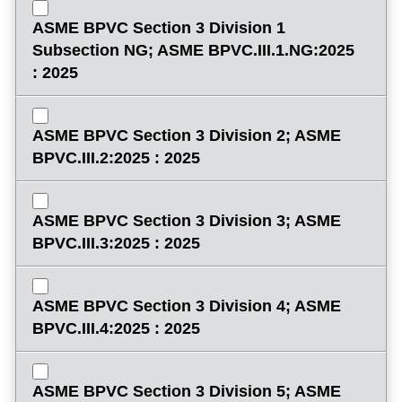
ASME BPVC Section 3 Division 1
Subsection NG; ASME BPVC.III.1.NG:2025
: 2025
ASME BPVC Section 3 Division 2; ASME
BPVC.III.2:2025 : 2025
ASME BPVC Section 3 Division 3; ASME
BPVC.III.3:2025 : 2025
ASME BPVC Section 3 Division 4; ASME
BPVC.III.4:2025 : 2025
ASME BPVC Section 3 Division 5; ASME