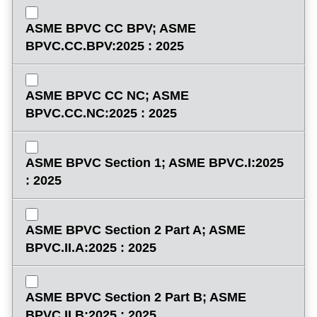
ASME BPVC CC BPV; ASME
BPVC.CC.BPV:2025 : 2025
ASME BPVC CC NC; ASME
BPVC.CC.NC:2025 : 2025
ASME BPVC Section 1; ASME BPVC.I:2025
: 2025
ASME BPVC Section 2 Part A; ASME
BPVC.II.A:2025 : 2025
ASME BPVC Section 2 Part B; ASME
BPVC.II.B:2025 : 2025