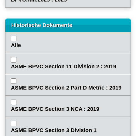
Historische Dokumente
Alle
ASME BPVC Section 11 Division 2 : 2019
ASME BPVC Section 2 Part D Metric : 2019
ASME BPVC Section 3 NCA : 2019
ASME BPVC Section 3 Division 1