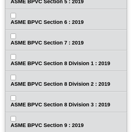
ASME BPVC Section 5 : 2019
ASME BPVC Section 6 : 2019
ASME BPVC Section 7 : 2019
ASME BPVC Section 8 Division 1 : 2019
ASME BPVC Section 8 Division 2 : 2019
ASME BPVC Section 8 Division 3 : 2019
ASME BPVC Section 9 : 2019