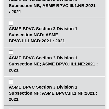
Subsection NB; ASME BPVC.III.1.NB:2021
: 2021
ASME BPVC Section 3 Division 1
Subsection NCD; ASME
BPVC.III.1.NCD:2021 : 2021
ASME BPVC Section 3 Division 1
Subsection NE; ASME BPVC.III.1.NE:2021 :
2021
ASME BPVC Section 3 Division 1
Subsection NF; ASME BPVC.III.1.NF:2021 :
2021