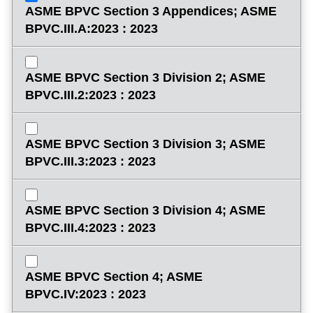
ASME BPVC Section 3 Appendices; ASME
BPVC.III.A:2023 : 2023
ASME BPVC Section 3 Division 2; ASME
BPVC.III.2:2023 : 2023
ASME BPVC Section 3 Division 3; ASME
BPVC.III.3:2023 : 2023
ASME BPVC Section 3 Division 4; ASME
BPVC.III.4:2023 : 2023
ASME BPVC Section 4; ASME
BPVC.IV:2023 : 2023