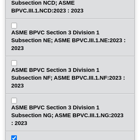
Subsection NCD; ASME
BPVC.III.1.NCD:2023 : 2023
ASME BPVC Section 3 Division 1
Subsection NE; ASME BPVC.III.1.NE:2023 :
2023
ASME BPVC Section 3 Division 1
Subsection NF; ASME BPVC.III.1.NF:2023 :
2023
ASME BPVC Section 3 Division 1
Subsection NG; ASME BPVC.III.1.NG:2023
: 2023