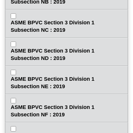
Subsection NB : 2019
ASME BPVC Section 3 Division 1
Subsection NC : 2019
ASME BPVC Section 3 Division 1
Subsection ND : 2019
ASME BPVC Section 3 Division 1
Subsection NE : 2019
ASME BPVC Section 3 Division 1
Subsection NF : 2019