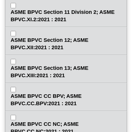
ASME BPVC Section 11 Division 2; ASME
BPVC.XI.2:2021 : 2021
ASME BPVC Section 12; ASME
BPVC.XII:2021 : 2021
ASME BPVC Section 13; ASME
BPVC.XIII:2021 : 2021
ASME BPVC CC BPV; ASME
BPVC.CC.BPV:2021 : 2021
ASME BPVC CC NC; ASME
BPVC.CC.NC:2021 : 2021