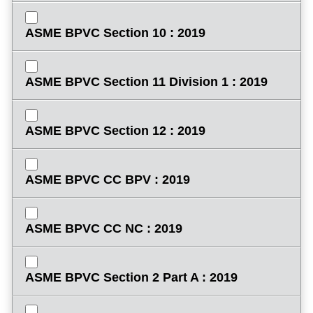
ASME BPVC Section 10 : 2019
ASME BPVC Section 11 Division 1 : 2019
ASME BPVC Section 12 : 2019
ASME BPVC CC BPV : 2019
ASME BPVC CC NC : 2019
ASME BPVC Section 2 Part A : 2019