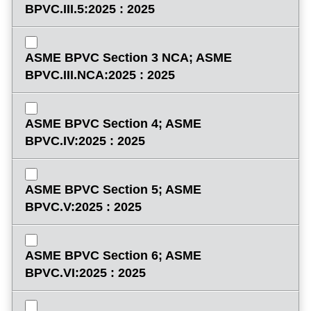
BPVC.III.5:2025 : 2025
ASME BPVC Section 3 NCA; ASME
BPVC.III.NCA:2025 : 2025
ASME BPVC Section 4; ASME
BPVC.IV:2025 : 2025
ASME BPVC Section 5; ASME
BPVC.V:2025 : 2025
ASME BPVC Section 6; ASME
BPVC.VI:2025 : 2025