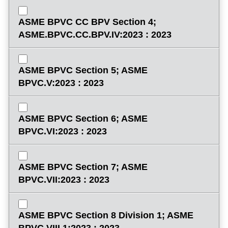
ASME BPVC CC BPV Section 4;
ASME.BPVC.CC.BPV.IV:2023 : 2023
ASME BPVC Section 5; ASME
BPVC.V:2023 : 2023
ASME BPVC Section 6; ASME
BPVC.VI:2023 : 2023
ASME BPVC Section 7; ASME
BPVC.VII:2023 : 2023
ASME BPVC Section 8 Division 1; ASME