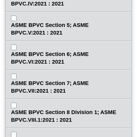
BPVC.IV:2021 : 2021
ASME BPVC Section 5; ASME
BPVC.V:2021 : 2021
ASME BPVC Section 6; ASME
BPVC.VI:2021 : 2021
ASME BPVC Section 7; ASME
BPVC.VII:2021 : 2021
ASME BPVC Section 8 Division 1; ASME
BPVC.VIII.1:2021 : 2021