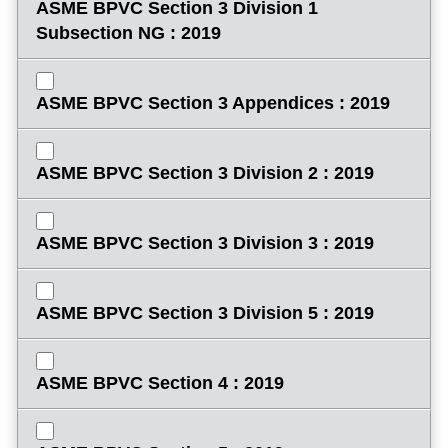
ASME BPVC Section 3 Division 1
Subsection NG : 2019
ASME BPVC Section 3 Appendices : 2019
ASME BPVC Section 3 Division 2 : 2019
ASME BPVC Section 3 Division 3 : 2019
ASME BPVC Section 3 Division 5 : 2019
ASME BPVC Section 4 : 2019