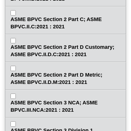
ASME BPVC Section 2 Part C; ASME
BPVC.II.C:2021 : 2021
ASME BPVC Section 2 Part D Customary;
ASME BPVC.II.D.C:2021 : 2021
ASME BPVC Section 2 Part D Metric;
ASME BPVC.II.D.M:2021 : 2021
ASME BPVC Section 3 NCA; ASME
BPVC.III.NCA:2021 : 2021
ASME BPVC Section 3 Division 1