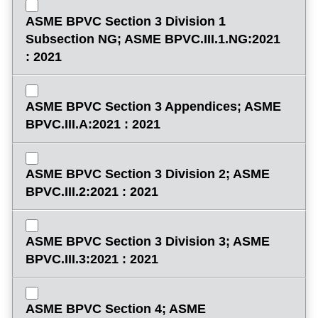
ASME BPVC Section 3 Division 1
Subsection NG; ASME BPVC.III.1.NG:2021
: 2021
ASME BPVC Section 3 Appendices; ASME
BPVC.III.A:2021 : 2021
ASME BPVC Section 3 Division 2; ASME
BPVC.III.2:2021 : 2021
ASME BPVC Section 3 Division 3; ASME
BPVC.III.3:2021 : 2021
ASME BPVC Section 4; ASME