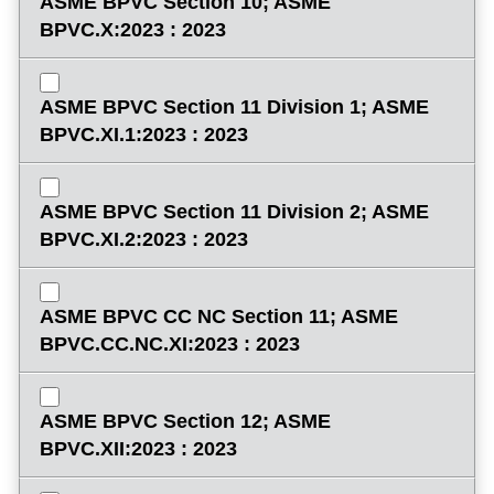
ASME BPVC Section 10; ASME
BPVC.X:2023 : 2023
ASME BPVC Section 11 Division 1; ASME
BPVC.XI.1:2023 : 2023
ASME BPVC Section 11 Division 2; ASME
BPVC.XI.2:2023 : 2023
ASME BPVC CC NC Section 11; ASME
BPVC.CC.NC.XI:2023 : 2023
ASME BPVC Section 12; ASME
BPVC.XII:2023 : 2023