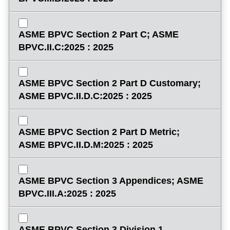
ASME BPVC Section 2 Part C; ASME
BPVC.II.C:2025 : 2025
ASME BPVC Section 2 Part D Customary;
ASME BPVC.II.D.C:2025 : 2025
ASME BPVC Section 2 Part D Metric;
ASME BPVC.II.D.M:2025 : 2025
ASME BPVC Section 3 Appendices; ASME
BPVC.III.A:2025 : 2025
ASME BPVC Section 3 Division 1