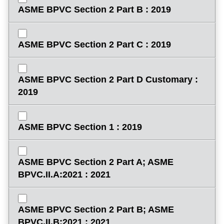
ASME BPVC Section 2 Part B : 2019
ASME BPVC Section 2 Part C : 2019
ASME BPVC Section 2 Part D Customary :
2019
ASME BPVC Section 1 : 2019
ASME BPVC Section 2 Part A; ASME
BPVC.II.A:2021 : 2021
ASME BPVC Section 2 Part B; ASME
BPVC.II.B:2021 : 2021