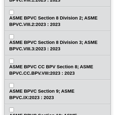
BPVC.VIII.1:2023 : 2023
ASME BPVC Section 8 Division 2; ASME
BPVC.VIII.2:2023 : 2023
ASME BPVC Section 8 Division 3; ASME
BPVC.VIII.3:2023 : 2023
ASME BPVC CC BPV Section 8; ASME
BPVC.CC.BPV.VIII:2023 : 2023
ASME BPVC Section 9; ASME
BPVC.IX:2023 : 2023