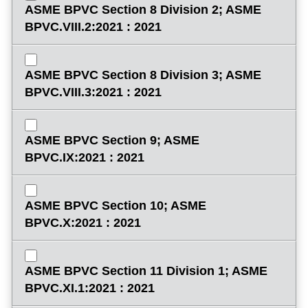
ASME BPVC Section 8 Division 2; ASME
BPVC.VIII.2:2021 : 2021
ASME BPVC Section 8 Division 3; ASME
BPVC.VIII.3:2021 : 2021
ASME BPVC Section 9; ASME
BPVC.IX:2021 : 2021
ASME BPVC Section 10; ASME
BPVC.X:2021 : 2021
ASME BPVC Section 11 Division 1; ASME
BPVC.XI.1:2021 : 2021