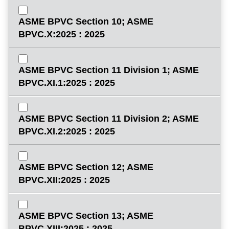
ASME BPVC Section 10; ASME
BPVC.X:2025 : 2025
ASME BPVC Section 11 Division 1; ASME
BPVC.XI.1:2025 : 2025
ASME BPVC Section 11 Division 2; ASME
BPVC.XI.2:2025 : 2025
ASME BPVC Section 12; ASME
BPVC.XII:2025 : 2025
ASME BPVC Section 13; ASME
BPVC.XIII:2025 : 2025