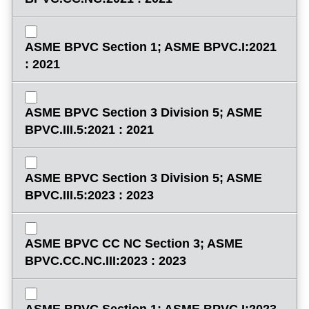
ASME BPVC Section 1; ASME BPVC.I:2021
: 2021
ASME BPVC Section 3 Division 5; ASME
BPVC.III.5:2021 : 2021
ASME BPVC Section 3 Division 5; ASME
BPVC.III.5:2023 : 2023
ASME BPVC CC NC Section 3; ASME
BPVC.CC.NC.III:2023 : 2023