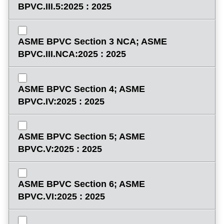
BPVC.III.5:2025 : 2025
ASME BPVC Section 3 NCA; ASME
BPVC.III.NCA:2025 : 2025
ASME BPVC Section 4; ASME
BPVC.IV:2025 : 2025
ASME BPVC Section 5; ASME
BPVC.V:2025 : 2025
ASME BPVC Section 6; ASME
BPVC.VI:2025 : 2025