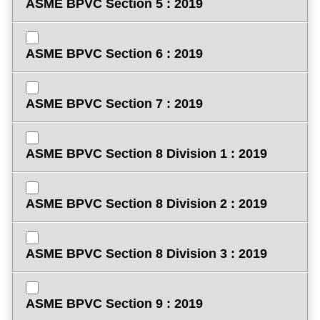
ASME BPVC Section 5 : 2019
ASME BPVC Section 6 : 2019
ASME BPVC Section 7 : 2019
ASME BPVC Section 8 Division 1 : 2019
ASME BPVC Section 8 Division 2 : 2019
ASME BPVC Section 8 Division 3 : 2019
ASME BPVC Section 9 : 2019