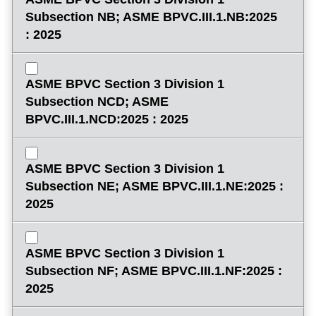
Subsection NB; ASME BPVC.III.1.NB:2025
: 2025
ASME BPVC Section 3 Division 1
Subsection NCD; ASME
BPVC.III.1.NCD:2025 : 2025
ASME BPVC Section 3 Division 1
Subsection NE; ASME BPVC.III.1.NE:2025 :
2025
ASME BPVC Section 3 Division 1
Subsection NF; ASME BPVC.III.1.NF:2025 :
2025