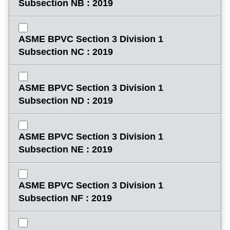
Subsection NB : 2019
ASME BPVC Section 3 Division 1
Subsection NC : 2019
ASME BPVC Section 3 Division 1
Subsection ND : 2019
ASME BPVC Section 3 Division 1
Subsection NE : 2019
ASME BPVC Section 3 Division 1
Subsection NF : 2019