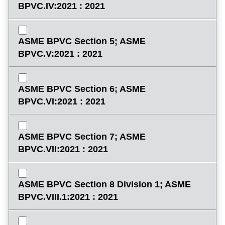
BPVC.IV:2021 : 2021
ASME BPVC Section 5; ASME
BPVC.V:2021 : 2021
ASME BPVC Section 6; ASME
BPVC.VI:2021 : 2021
ASME BPVC Section 7; ASME
BPVC.VII:2021 : 2021
ASME BPVC Section 8 Division 1; ASME
BPVC.VIII.1:2021 : 2021