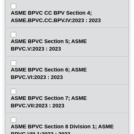
ASME BPVC CC BPV Section 4;
ASME.BPVC.CC.BPV.IV:2023 : 2023
ASME BPVC Section 5; ASME
BPVC.V:2023 : 2023
ASME BPVC Section 6; ASME
BPVC.VI:2023 : 2023
ASME BPVC Section 7; ASME
BPVC.VII:2023 : 2023
ASME BPVC Section 8 Division 1; ASME