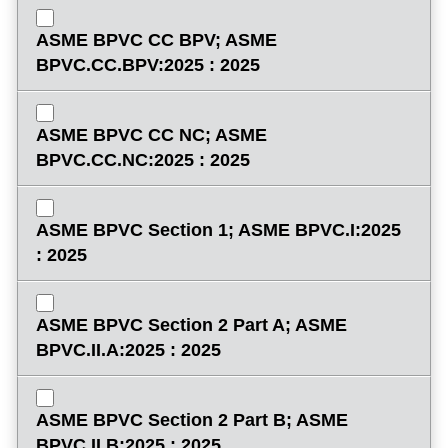
ASME BPVC CC BPV; ASME
BPVC.CC.BPV:2025 : 2025
ASME BPVC CC NC; ASME
BPVC.CC.NC:2025 : 2025
ASME BPVC Section 1; ASME BPVC.I:2025
: 2025
ASME BPVC Section 2 Part A; ASME
BPVC.II.A:2025 : 2025
ASME BPVC Section 2 Part B; ASME
BPVC.II.B:2025 : 2025