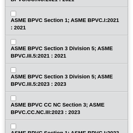
ASME BPVC Section 1; ASME BPVC.I:2021
: 2021
ASME BPVC Section 3 Division 5; ASME
BPVC.III.5:2021 : 2021
ASME BPVC Section 3 Division 5; ASME
BPVC.III.5:2023 : 2023
ASME BPVC CC NC Section 3; ASME
BPVC.CC.NC.III:2023 : 2023