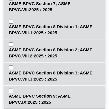
ASME BPVC Section 7; ASME
BPVC.VII:2025 : 2025
ASME BPVC Section 8 Division 1; ASME
BPVC.VIII.1:2025 : 2025
ASME BPVC Section 8 Division 2; ASME
BPVC.VIII.2:2025 : 2025
ASME BPVC Section 8 Division 3; ASME
BPVC.VIII.3:2025 : 2025
ASME BPVC Section 9; ASME
BPVC.IX:2025 : 2025