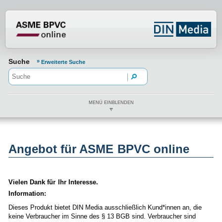
Normenportal Barrierefreiheit
Suche
Erweiterte Suche
MENÜ EINBLENDEN
Angebot für ASME BPVC online
Vielen Dank für Ihr Interesse.
Information:
Dieses Produkt bietet DIN Media ausschließlich Kund*innen an, die
keine Verbraucher im Sinne des § 13 BGB sind. Verbraucher sind