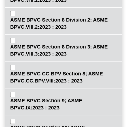
BPVC.VIII.1:2023 : 2023
ASME BPVC Section 8 Division 2; ASME
BPVC.VIII.2:2023 : 2023
ASME BPVC Section 8 Division 3; ASME
BPVC.VIII.3:2023 : 2023
ASME BPVC CC BPV Section 8; ASME
BPVC.CC.BPV.VIII:2023 : 2023
ASME BPVC Section 9; ASME
BPVC.IX:2023 : 2023