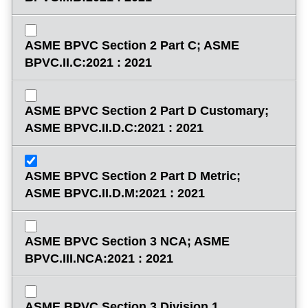
ASME BPVC Section 2 Part C; ASME
BPVC.II.C:2021 : 2021
ASME BPVC Section 2 Part D Customary;
ASME BPVC.II.D.C:2021 : 2021
ASME BPVC Section 2 Part D Metric;
ASME BPVC.II.D.M:2021 : 2021
ASME BPVC Section 3 NCA; ASME
BPVC.III.NCA:2021 : 2021
ASME BPVC Section 3 Division 1