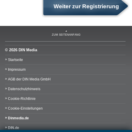
Weiter zur Registrierung
ZUM SEITENANFANG
© 2026 DIN Media
Startseite
Impressum
AGB der DIN Media GmbH
Datenschutzhinweis
Cookie-Richtlinie
Cookie-Einstellungen
Dinmedia.de
DIN.de