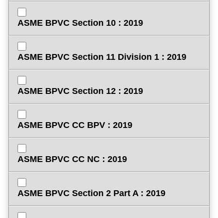
ASME BPVC Section 10 : 2019
ASME BPVC Section 11 Division 1 : 2019
ASME BPVC Section 12 : 2019
ASME BPVC CC BPV : 2019
ASME BPVC CC NC : 2019
ASME BPVC Section 2 Part A : 2019