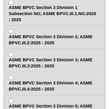
ASME BPVC Section 3 Division 1
Subsection NG; ASME BPVC.III.1.NG:2025
: 2025
ASME BPVC Section 3 Division 2; ASME
BPVC.III.2:2025 : 2025
ASME BPVC Section 3 Division 3; ASME
BPVC.III.3:2025 : 2025
ASME BPVC Section 3 Division 4; ASME
BPVC.III.4:2025 : 2025
ASME BPVC Section 3 Division 5; ASME