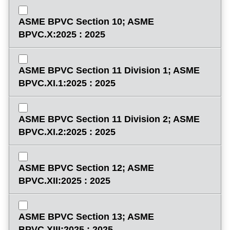
ASME BPVC Section 10; ASME
BPVC.X:2025 : 2025
ASME BPVC Section 11 Division 1; ASME
BPVC.XI.1:2025 : 2025
ASME BPVC Section 11 Division 2; ASME
BPVC.XI.2:2025 : 2025
ASME BPVC Section 12; ASME
BPVC.XII:2025 : 2025
ASME BPVC Section 13; ASME
BPVC.XIII:2025 : 2025