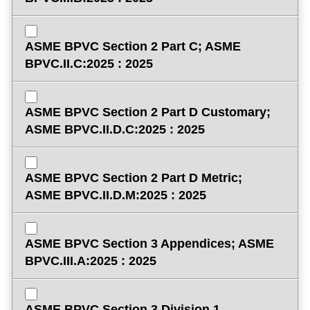
ASME BPVC Section 2 Part C; ASME
BPVC.II.C:2025 : 2025
ASME BPVC Section 2 Part D Customary;
ASME BPVC.II.D.C:2025 : 2025
ASME BPVC Section 2 Part D Metric;
ASME BPVC.II.D.M:2025 : 2025
ASME BPVC Section 3 Appendices; ASME
BPVC.III.A:2025 : 2025
ASME BPVC Section 3 Division 1