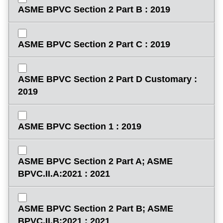
ASME BPVC Section 2 Part B : 2019
ASME BPVC Section 2 Part C : 2019
ASME BPVC Section 2 Part D Customary :
2019
ASME BPVC Section 1 : 2019
ASME BPVC Section 2 Part A; ASME
BPVC.II.A:2021 : 2021
ASME BPVC Section 2 Part B; ASME
BPVC.II.B:2021 : 2021