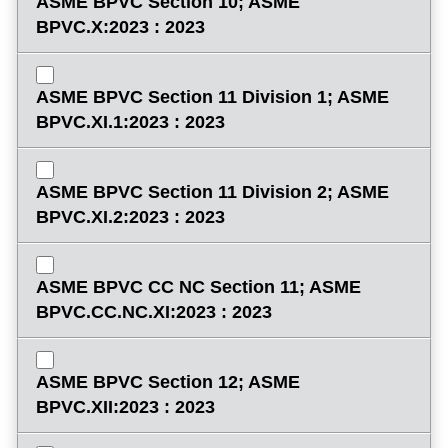
ASME BPVC Section 10; ASME
BPVC.X:2023 : 2023
ASME BPVC Section 11 Division 1; ASME
BPVC.XI.1:2023 : 2023
ASME BPVC Section 11 Division 2; ASME
BPVC.XI.2:2023 : 2023
ASME BPVC CC NC Section 11; ASME
BPVC.CC.NC.XI:2023 : 2023
ASME BPVC Section 12; ASME
BPVC.XII:2023 : 2023