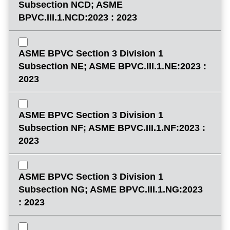
Subsection NCD; ASME
BPVC.III.1.NCD:2023 : 2023
ASME BPVC Section 3 Division 1
Subsection NE; ASME BPVC.III.1.NE:2023 :
2023
ASME BPVC Section 3 Division 1
Subsection NF; ASME BPVC.III.1.NF:2023 :
2023
ASME BPVC Section 3 Division 1
Subsection NG; ASME BPVC.III.1.NG:2023
: 2023