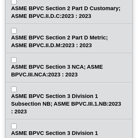
ASME BPVC Section 2 Part D Customary;
ASME BPVC.II.D.C:2023 : 2023
ASME BPVC Section 2 Part D Metric;
ASME BPVC.II.D.M:2023 : 2023
ASME BPVC Section 3 NCA; ASME
BPVC.III.NCA:2023 : 2023
ASME BPVC Section 3 Division 1
Subsection NB; ASME BPVC.III.1.NB:2023
: 2023
ASME BPVC Section 3 Division 1