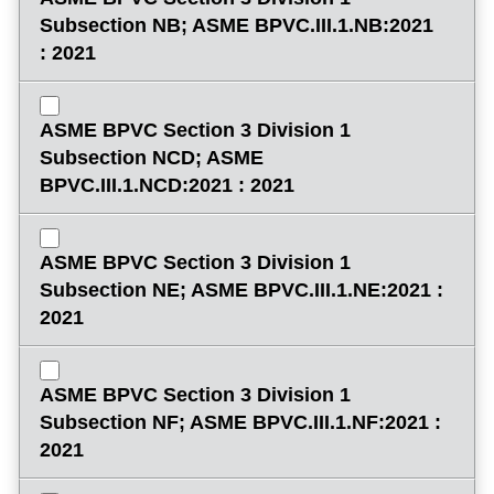
Subsection NB; ASME BPVC.III.1.NB:2021
: 2021
ASME BPVC Section 3 Division 1
Subsection NCD; ASME
BPVC.III.1.NCD:2021 : 2021
ASME BPVC Section 3 Division 1
Subsection NE; ASME BPVC.III.1.NE:2021 :
2021
ASME BPVC Section 3 Division 1
Subsection NF; ASME BPVC.III.1.NF:2021 :
2021