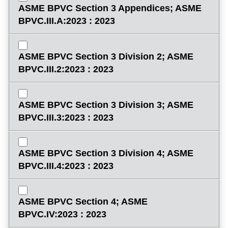
ASME BPVC Section 3 Appendices; ASME
BPVC.III.A:2023 : 2023
ASME BPVC Section 3 Division 2; ASME
BPVC.III.2:2023 : 2023
ASME BPVC Section 3 Division 3; ASME
BPVC.III.3:2023 : 2023
ASME BPVC Section 3 Division 4; ASME
BPVC.III.4:2023 : 2023
ASME BPVC Section 4; ASME
BPVC.IV:2023 : 2023