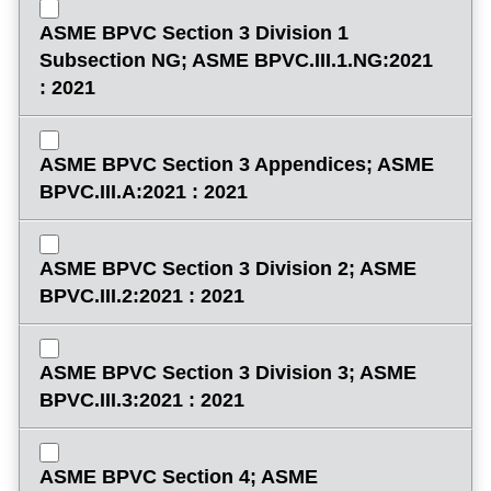
ASME BPVC Section 3 Division 1
Subsection NG; ASME BPVC.III.1.NG:2021
: 2021
ASME BPVC Section 3 Appendices; ASME
BPVC.III.A:2021 : 2021
ASME BPVC Section 3 Division 2; ASME
BPVC.III.2:2021 : 2021
ASME BPVC Section 3 Division 3; ASME
BPVC.III.3:2021 : 2021
ASME BPVC Section 4; ASME