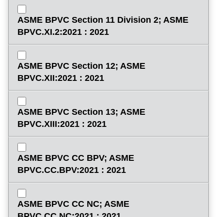
ASME BPVC Section 11 Division 2; ASME
BPVC.XI.2:2021 : 2021
ASME BPVC Section 12; ASME
BPVC.XII:2021 : 2021
ASME BPVC Section 13; ASME
BPVC.XIII:2021 : 2021
ASME BPVC CC BPV; ASME
BPVC.CC.BPV:2021 : 2021
ASME BPVC CC NC; ASME
BPVC.CC.NC:2021 : 2021