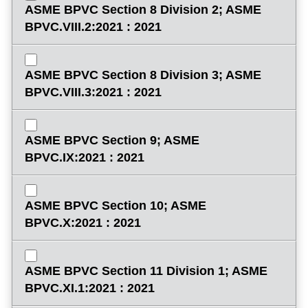
ASME BPVC Section 8 Division 2; ASME
BPVC.VIII.2:2021 : 2021
ASME BPVC Section 8 Division 3; ASME
BPVC.VIII.3:2021 : 2021
ASME BPVC Section 9; ASME
BPVC.IX:2021 : 2021
ASME BPVC Section 10; ASME
BPVC.X:2021 : 2021
ASME BPVC Section 11 Division 1; ASME
BPVC.XI.1:2021 : 2021