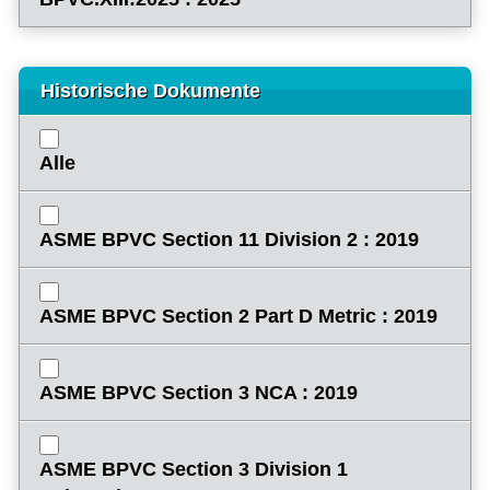
Historische Dokumente
Alle
ASME BPVC Section 11 Division 2 : 2019
ASME BPVC Section 2 Part D Metric : 2019
ASME BPVC Section 3 NCA : 2019
ASME BPVC Section 3 Division 1