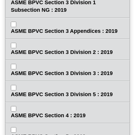
ASME BPVC Section 3 Division 1
Subsection NG : 2019
ASME BPVC Section 3 Appendices : 2019
ASME BPVC Section 3 Division 2 : 2019
ASME BPVC Section 3 Division 3 : 2019
ASME BPVC Section 3 Division 5 : 2019
ASME BPVC Section 4 : 2019