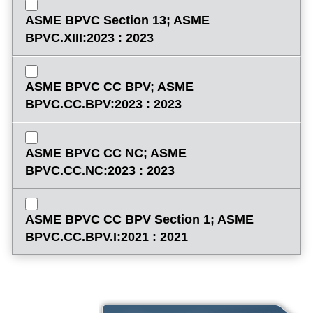
ASME BPVC Section 13; ASME
BPVC.XIII:2023 : 2023
ASME BPVC CC BPV; ASME
BPVC.CC.BPV:2023 : 2023
ASME BPVC CC NC; ASME
BPVC.CC.NC:2023 : 2023
ASME BPVC CC BPV Section 1; ASME
BPVC.CC.BPV.I:2021 : 2021