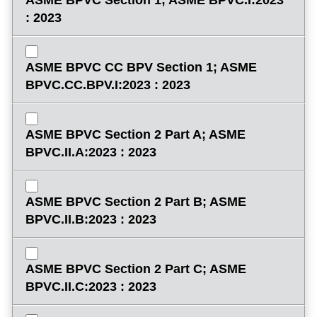
ASME BPVC Section 1; ASME BPVC.I:2023
: 2023
ASME BPVC CC BPV Section 1; ASME
BPVC.CC.BPV.I:2023 : 2023
ASME BPVC Section 2 Part A; ASME
BPVC.II.A:2023 : 2023
ASME BPVC Section 2 Part B; ASME
BPVC.II.B:2023 : 2023
ASME BPVC Section 2 Part C; ASME
BPVC.II.C:2023 : 2023