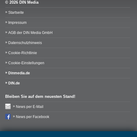
© 2026 DIN Media
Startseite
Impressum
AGB der DIN Media GmbH
Datenschutzhinweis
Cookie-Richtlinie
Cookie-Einstellungen
Dinmedia.de
DIN.de
Bleiben Sie auf dem neuesten Stand!
News per E-Mail
News per Facebook