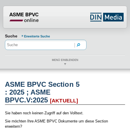
Normenportal Barrierefreiheit
Suche
Erweiterte Suche
MENÜ EINBLENDEN
ASME BPVC Section 5
: 2025 ; ASME
BPVC.V:2025
[AKTUELL]
Sie haben noch keinen Zugriff auf den Volltext.
Sie möchten Ihre ASME BPVC Dokumente um diese Section
erweitern?