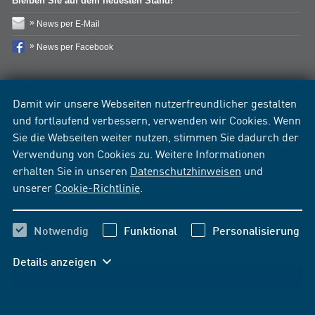
Bleiben Sie auf dem neuesten Stand!
News per E-Mail
News per Facebook
Damit wir unsere Webseiten nutzerfreundlicher gestalten
und fortlaufend verbessern, verwenden wir Cookies. Wenn
Sie die Webseiten weiter nutzen, stimmen Sie dadurch der
Verwendung von Cookies zu. Weitere Informationen
erhalten Sie in unseren
Datenschutzhinweisen
und
unserer
Cookie-Richtlinie
.
Notwendig
Funktional
Personalisierung
Details anzeigen