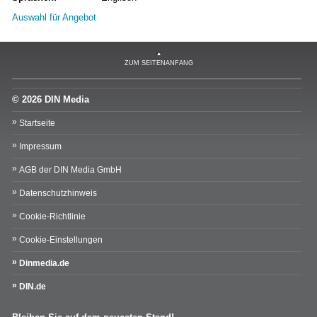
Auswahl für Angebot
ZUM SEITENANFANG
© 2026 DIN Media
Startseite
Impressum
AGB der DIN Media GmbH
Datenschutzhinweis
Cookie-Richtlinie
Cookie-Einstellungen
Dinmedia.de
DIN.de