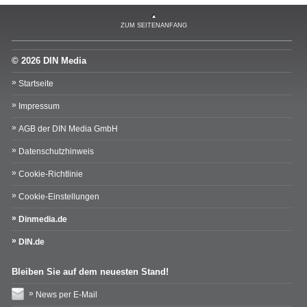
ZUM SEITENANFANG
© 2026 DIN Media
Startseite
Impressum
AGB der DIN Media GmbH
Datenschutzhinweis
Cookie-Richtlinie
Cookie-Einstellungen
Dinmedia.de
DIN.de
Bleiben Sie auf dem neuesten Stand!
News per E-Mail