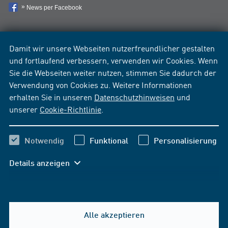
News per Facebook
Damit wir unsere Webseiten nutzerfreundlicher gestalten
und fortlaufend verbessern, verwenden wir Cookies. Wenn
Sie die Webseiten weiter nutzen, stimmen Sie dadurch der
Verwendung von Cookies zu. Weitere Informationen
erhalten Sie in unseren
Datenschutzhinweisen
und
unserer
Cookie-Richtlinie
.
Notwendig
Funktional
Personalisierung
Details anzeigen
Alle akzeptieren
Hilfe & Kontakt