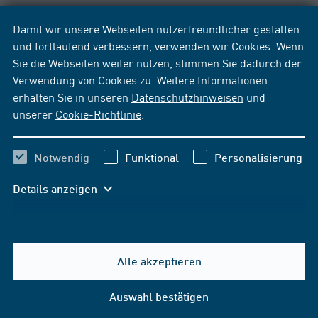
Damit wir unsere Webseiten nutzerfreundlicher gestalten
und fortlaufend verbessern, verwenden wir Cookies. Wenn
Sie die Webseiten weiter nutzen, stimmen Sie dadurch der
Verwendung von Cookies zu. Weitere Informationen
erhalten Sie in unseren
Datenschutzhinweisen
und
unserer
Cookie-Richtlinie
.
Notwendig
Funktional
Personalisierung
Details anzeigen
Alle akzeptieren
Hilfe & Kontakt
Auswahl bestätigen