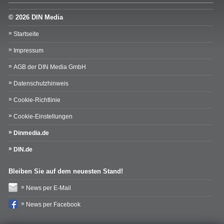
© 2026 DIN Media
Startseite
Impressum
AGB der DIN Media GmbH
Datenschutzhinweis
Cookie-Richtlinie
Cookie-Einstellungen
Dinmedia.de
DIN.de
Bleiben Sie auf dem neuesten Stand!
News per E-Mail
News per Facebook