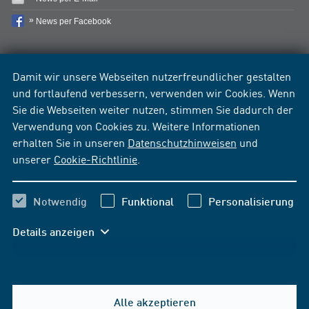
News per Facebook
Damit wir unsere Webseiten nutzerfreundlicher gestalten
und fortlaufend verbessern, verwenden wir Cookies. Wenn
Sie die Webseiten weiter nutzen, stimmen Sie dadurch der
Verwendung von Cookies zu. Weitere Informationen
erhalten Sie in unseren
Datenschutzhinweisen
und
unserer
Cookie-Richtlinie
.
Notwendig
Funktional
Personalisierung
Details anzeigen
Alle akzeptieren