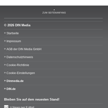
ZUM SEITENANFANG
© 2026 DIN Media
Startseite
Impressum
AGB der DIN Media GmbH
Datenschutzhinweis
Cookie-Richtlinie
Cookie-Einstellungen
Dinmedia.de
DIN.de
Bleiben Sie auf dem neuesten Stand!
News per E-Mail