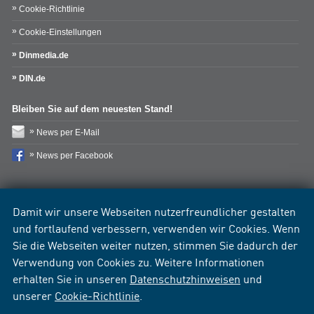
Cookie-Richtlinie
Cookie-Einstellungen
Dinmedia.de
DIN.de
Bleiben Sie auf dem neuesten Stand!
News per E-Mail
News per Facebook
Damit wir unsere Webseiten nutzerfreundlicher gestalten
und fortlaufend verbessern, verwenden wir Cookies. Wenn
Sie die Webseiten weiter nutzen, stimmen Sie dadurch der
Verwendung von Cookies zu. Weitere Informationen
erhalten Sie in unseren
Datenschutzhinweisen
und
unserer
Cookie-Richtlinie
.