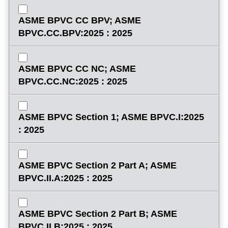
ASME BPVC CC BPV; ASME
BPVC.CC.BPV:2025 : 2025
ASME BPVC CC NC; ASME
BPVC.CC.NC:2025 : 2025
ASME BPVC Section 1; ASME BPVC.I:2025
: 2025
ASME BPVC Section 2 Part A; ASME
BPVC.II.A:2025 : 2025
ASME BPVC Section 2 Part B; ASME
BPVC.II.B:2025 : 2025