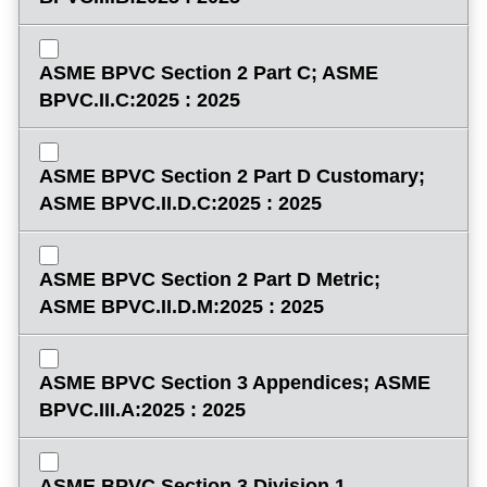
ASME BPVC Section 2 Part C; ASME
BPVC.II.C:2025 : 2025
ASME BPVC Section 2 Part D Customary;
ASME BPVC.II.D.C:2025 : 2025
ASME BPVC Section 2 Part D Metric;
ASME BPVC.II.D.M:2025 : 2025
ASME BPVC Section 3 Appendices; ASME
BPVC.III.A:2025 : 2025
ASME BPVC Section 3 Division 1