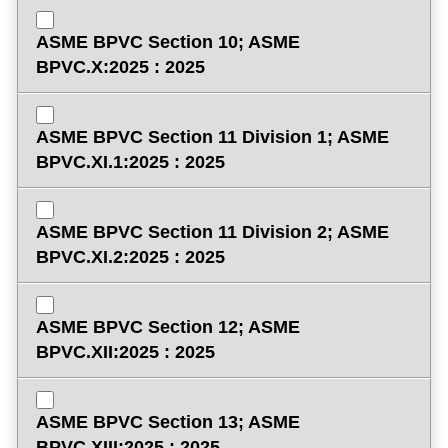
ASME BPVC Section 10; ASME
BPVC.X:2025 : 2025
ASME BPVC Section 11 Division 1; ASME
BPVC.XI.1:2025 : 2025
ASME BPVC Section 11 Division 2; ASME
BPVC.XI.2:2025 : 2025
ASME BPVC Section 12; ASME
BPVC.XII:2025 : 2025
ASME BPVC Section 13; ASME
BPVC.XIII:2025 : 2025