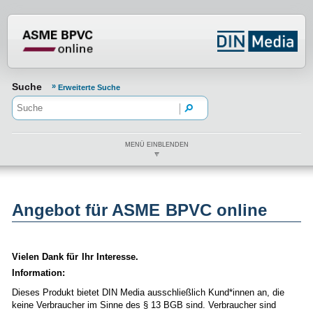
Normenportal Barrierefreiheit
Suche
Erweiterte Suche
MENÜ EINBLENDEN
Angebot für ASME BPVC online
Vielen Dank für Ihr Interesse.
Information:
Dieses Produkt bietet DIN Media ausschließlich Kund*innen an, die
keine Verbraucher im Sinne des § 13 BGB sind. Verbraucher sind