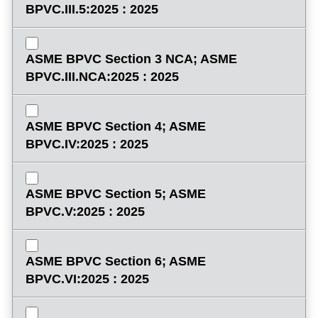
BPVC.III.5:2025 : 2025
ASME BPVC Section 3 NCA; ASME
BPVC.III.NCA:2025 : 2025
ASME BPVC Section 4; ASME
BPVC.IV:2025 : 2025
ASME BPVC Section 5; ASME
BPVC.V:2025 : 2025
ASME BPVC Section 6; ASME
BPVC.VI:2025 : 2025