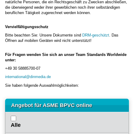
natürliche Personen, die ein Rechtsgeschäft zu Zwecken abschließen,
die überwiegend weder ihrer gewerblichen noch ihrer selbständigen
beruflichen Tätigkeit zugerechnet werden können.
Vervielfältigungsschutz
Bitte beachten Sie: Unsere Dokumente sind
DRM-geschützt
. Das
Öffnen auf mobilen Geräten wird nicht unterstützt!
Für Fragen wenden Sie sich an unser Team Standards Worldwide
unter:
+49 30 58885700-07
international@dinmedia.de
Sie haben folgende Auswahlmöglichkeiten:
Angebot für ASME BPVC online
Alle