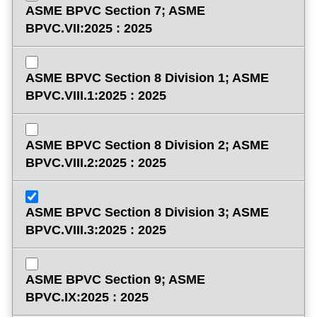
ASME BPVC Section 7; ASME
BPVC.VII:2025 : 2025
ASME BPVC Section 8 Division 1; ASME
BPVC.VIII.1:2025 : 2025
ASME BPVC Section 8 Division 2; ASME
BPVC.VIII.2:2025 : 2025
ASME BPVC Section 8 Division 3; ASME
BPVC.VIII.3:2025 : 2025
ASME BPVC Section 9; ASME
BPVC.IX:2025 : 2025