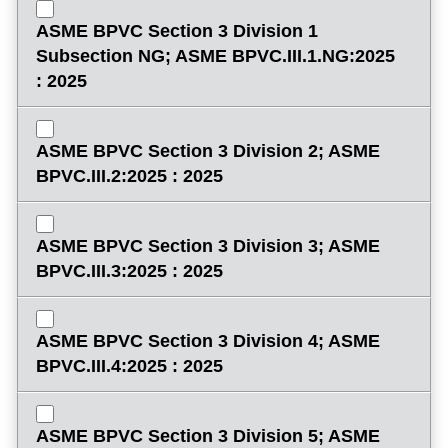
ASME BPVC Section 3 Division 1
Subsection NG; ASME BPVC.III.1.NG:2025
: 2025
ASME BPVC Section 3 Division 2; ASME
BPVC.III.2:2025 : 2025
ASME BPVC Section 3 Division 3; ASME
BPVC.III.3:2025 : 2025
ASME BPVC Section 3 Division 4; ASME
BPVC.III.4:2025 : 2025
ASME BPVC Section 3 Division 5; ASME