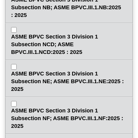
Subsection NB; ASME BPVC.III.1.NB:2025
: 2025
ASME BPVC Section 3 Division 1
Subsection NCD; ASME
BPVC.III.1.NCD:2025 : 2025
ASME BPVC Section 3 Division 1
Subsection NE; ASME BPVC.III.1.NE:2025 :
2025
ASME BPVC Section 3 Division 1
Subsection NF; ASME BPVC.III.1.NF:2025 :
2025