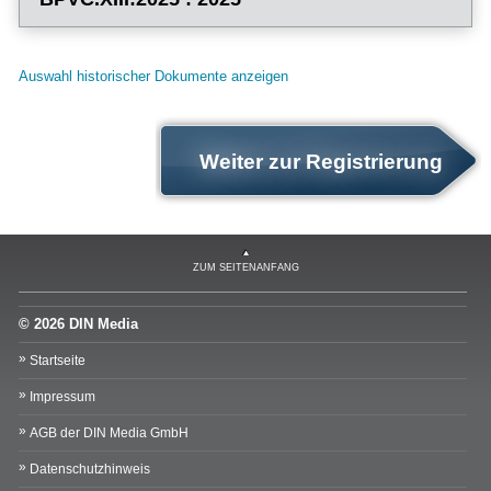
Auswahl historischer Dokumente anzeigen
Weiter zur Registrierung
ZUM SEITENANFANG
© 2026 DIN Media
Startseite
Impressum
AGB der DIN Media GmbH
Datenschutzhinweis