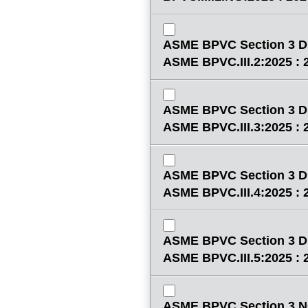
ASME BPVC Section 3 Di
ASME BPVC.III.2:2025 : 
ASME BPVC Section 3 Di
ASME BPVC.III.3:2025 : 
ASME BPVC Section 3 Di
ASME BPVC.III.4:2025 : 
ASME BPVC Section 3 Di
ASME BPVC.III.5:2025 : 
ASME BPVC Section 3 