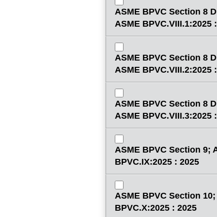
ASME BPVC Section 8 Di
ASME BPVC.VIII.1:2025 :
ASME BPVC Section 8 Di
ASME BPVC.VIII.2:2025 :
ASME BPVC Section 8 Di
ASME BPVC.VIII.3:2025 :
ASME BPVC Section 9;
BPVC.IX:2025 : 2025
ASME BPVC Section 10
BPVC.X:2025 : 2025