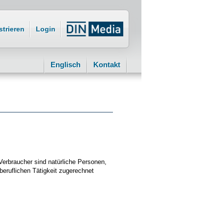
strieren
Login
Englisch
Kontakt
Verbraucher sind natürliche Personen,
beruflichen Tätigkeit zugerechnet