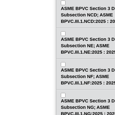
ASME BPVC Section 3 Di
Subsection NCD; ASME
BPVC.III.1.NCD:2025 : 2
ASME BPVC Section 3 Di
Subsection NE; ASME
BPVC.III.1.NE:2025 : 202
ASME BPVC Section 3 Di
Subsection NF; ASME
BPVC.III.1.NF:2025 : 202
ASME BPVC Section 3 Di
Subsection NG; ASME
BPVC.III.1.NG:2025 : 202