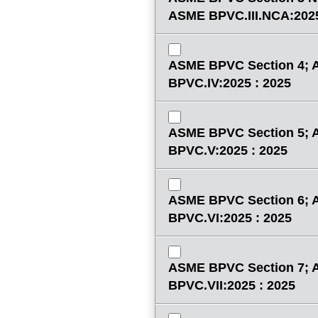
ASME BPVC.III.NCA:2025
ASME BPVC Section 4;
BPVC.IV:2025 : 2025
ASME BPVC Section 5;
BPVC.V:2025 : 2025
ASME BPVC Section 6;
BPVC.VI:2025 : 2025
ASME BPVC Section 7;
BPVC.VII:2025 : 2025