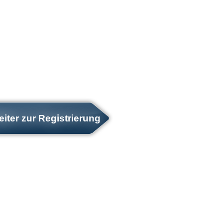
iter zur Registrierung