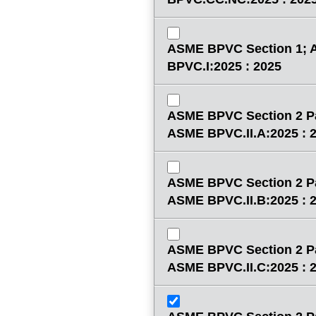
ASME BPVC Section 1;
BPVC.I:2025 : 2025
ASME BPVC Section 2 Pa
ASME BPVC.II.A:2025 : 
ASME BPVC Section 2 Pa
ASME BPVC.II.B:2025 : 
ASME BPVC Section 2 Pa
ASME BPVC.II.C:2025 : 