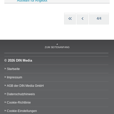
Auswahl für Angebot
4/4
ZUM SEITENANFANG
© 2026 DIN Media
Startseite
Impressum
AGB der DIN Media GmbH
Datenschutzhinweis
Cookie-Richtlinie
Cookie-Einstellungen