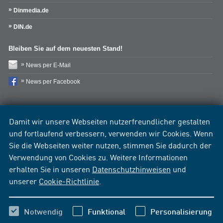
Dinmedia.de
DIN.de
Bleiben Sie auf dem neuesten Stand!
News per E-Mail
News per Facebook
Damit wir unsere Webseiten nutzerfreundlicher gestalten
und fortlaufend verbessern, verwenden wir Cookies. Wenn
Sie die Webseiten weiter nutzen, stimmen Sie dadurch der
Verwendung von Cookies zu. Weitere Informationen
erhalten Sie in unseren
Datenschutzhinweisen
und
unserer
Cookie-Richtlinie
.
Notwendig
Funktional
Personalisierung