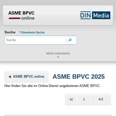
Normenportal Barrierefreiheit
Suche
Erweiterte Suche
MENÜ EINBLENDEN
ASME BPVC 2025
ASME BPVC online
Hier finden Sie alle im Online-Dienst angebotenen ASME BPVC.
4/4