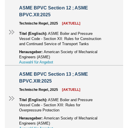
ASME BPVC Section 12 ; ASME
BPVC.XII:2025
Technische Regel, 2025
[AKTUELL]
Titel (Englisch):
ASME Boiler and Pressure
Vessel Code - Section XII: Rules for Construction
and Continued Service of Transport Tanks
Herausgeber:
American Society of Mechanical
Engineers (ASME)
Auswahl für Angebot
ASME BPVC Section 13 ; ASME
BPVC.XIII:2025
Technische Regel, 2025
[AKTUELL]
Titel (Englisch):
ASME Boiler and Pressure
Vessel Code - Section XIII: Rules for
Overpressure Protection
Herausgeber:
American Society of Mechanical
Engineers (ASME)